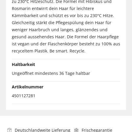
zu 230°C Hitzeschutz. Die Formel mit Hibiskus und
Rosmarin entwirrt dein Haar für leichtere
Kämmbarkeit und schützt es vor bis zu 230°C Hitze.
Gleichzeitig stärkt die Pflegespülung dein Haar für
weniger Haarbruch und langes, glänzendes und
gesund aussehendes Haar. Die Formel der Haarpflege
ist vegan und der Flaschenkörper besteht zu 100% aus
recyceltem Plastik. Be smart. Recycle.
Haltbarkeit
Ungeöffnet mindestens 36 Tage haltbar
Artikelnummer
4501127281
Deutschlandweite Lieferung
Frischegarantie