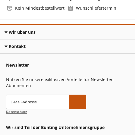
Kein Mindestbestellwert
Wunschliefertermin
Wir über uns
Kontakt
Newsletter
Nutzen Sie unsere exklusiven Vorteile für Newsletter-
Abonnenten
E-Mail-Adresse
Datenschutz
Wir sind Teil der Bünting Unternehmensgruppe