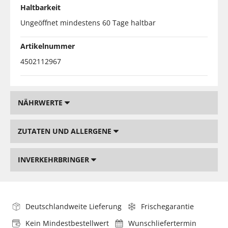
Haltbarkeit
Ungeöffnet mindestens 60 Tage haltbar
Artikelnummer
4502112967
NÄHRWERTE
ZUTATEN UND ALLERGENE
INVERKEHRBRINGER
Deutschlandweite Lieferung
Frischegarantie
Kein Mindestbestellwert
Wunschliefertermin