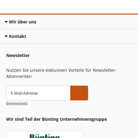
Wir über uns
Kontakt
Newsletter
Nutzen Sie unsere exklusiven Vorteile für Newsletter-
Abonnenten
E-Mail-Adresse
Datenschutz
Wir sind Teil der Bünting Unternehmensgruppe