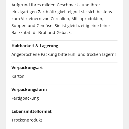
Aufgrund ihres milden Geschmacks und ihrer
einzigartigen Zartblättrigkeit eignet sie sich bestens
zum Verfeinern von Cerealien, Milchprodukten,
Suppen und Gemüse. Sie ist gleichzeitig eine feine
Backzutat für Brot und Gebäck.
Haltbarkeit & Lagerung
Angebrochene Packung bitte kühl und trocken lagern!
Verpackungsart
Karton
Verpackungsform
Fertigpackung
Lebensmittelformat
Trockenprodukt