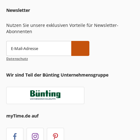
Newsletter
Nutzen Sie unsere exklusiven Vorteile für Newsletter-
Abonnenten
E-Mail-Adresse
Datenschutz
Wir sind Teil der Bünting Unternehmensgruppe
myTime.de auf