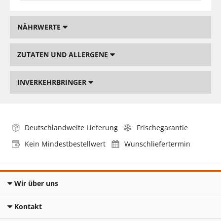
NÄHRWERTE
ZUTATEN UND ALLERGENE
INVERKEHRBRINGER
Deutschlandweite Lieferung
Frischegarantie
Kein Mindestbestellwert
Wunschliefertermin
Wir über uns
Kontakt