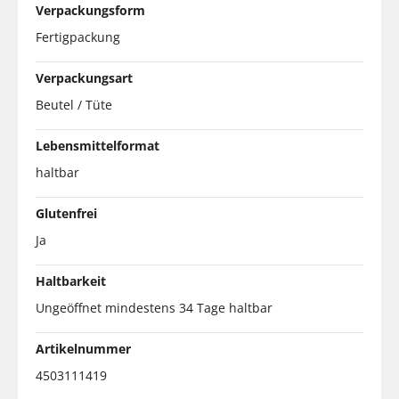
Verpackungsform
Fertigpackung
Verpackungsart
Beutel / Tüte
Lebensmittelformat
haltbar
Glutenfrei
Ja
Haltbarkeit
Ungeöffnet mindestens 34 Tage haltbar
Artikelnummer
4503111419