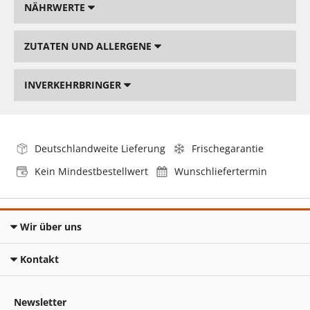
NÄHRWERTE
ZUTATEN UND ALLERGENE
INVERKEHRBRINGER
Deutschlandweite Lieferung
Frischegarantie
Kein Mindestbestellwert
Wunschliefertermin
Wir über uns
Kontakt
Newsletter