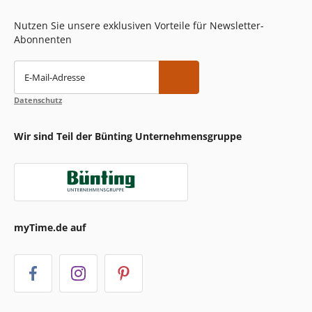
Nutzen Sie unsere exklusiven Vorteile für Newsletter-
Abonnenten
E-Mail-Adresse
Datenschutz
Wir sind Teil der Bünting Unternehmensgruppe
myTime.de auf