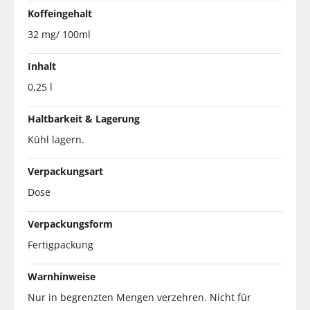
Koffeingehalt
32 mg/ 100ml
Inhalt
0,25 l
Haltbarkeit & Lagerung
Kühl lagern.
Verpackungsart
Dose
Verpackungsform
Fertigpackung
Warnhinweise
Nur in begrenzten Mengen verzehren. Nicht für