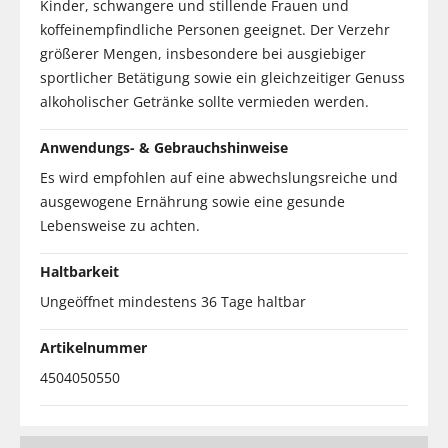
Kinder, schwangere und stillende Frauen und
koffeinempfindliche Personen geeignet. Der Verzehr
größerer Mengen, insbesondere bei ausgiebiger
sportlicher Betätigung sowie ein gleichzeitiger Genuss
alkoholischer Getränke sollte vermieden werden.
Anwendungs- & Gebrauchshinweise
Es wird empfohlen auf eine abwechslungsreiche und
ausgewogene Ernährung sowie eine gesunde
Lebensweise zu achten.
Haltbarkeit
Ungeöffnet mindestens 36 Tage haltbar
Artikelnummer
4504050550