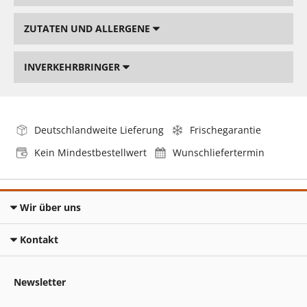
ZUTATEN UND ALLERGENE
INVERKEHRBRINGER
Deutschlandweite Lieferung
Frischegarantie
Kein Mindestbestellwert
Wunschliefertermin
Wir über uns
Kontakt
Newsletter