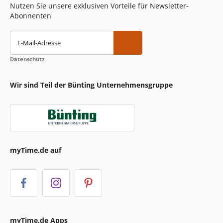
Nutzen Sie unsere exklusiven Vorteile für Newsletter-
Abonnenten
E-Mail-Adresse
Datenschutz
Wir sind Teil der Bünting Unternehmensgruppe
myTime.de auf
myTime.de Apps