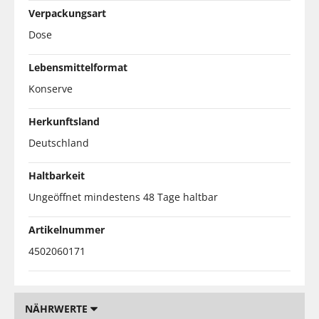
Verpackungsart
Dose
Lebensmittelformat
Konserve
Herkunftsland
Deutschland
Haltbarkeit
Ungeöffnet mindestens 48 Tage haltbar
Artikelnummer
4502060171
NÄHRWERTE