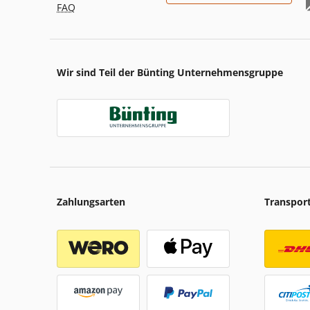
FAQ
Wir sind Teil der Bünting Unternehmensgruppe
Zahlungsarten
Transpor