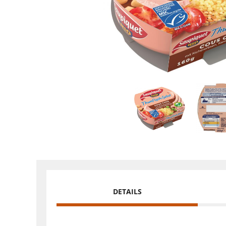
DETAILS