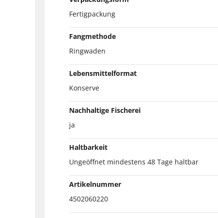
Fertigpackung
Fangmethode
Ringwaden
Lebensmittelformat
Konserve
Nachhaltige Fischerei
ja
Haltbarkeit
Ungeöffnet mindestens 48 Tage haltbar
Artikelnummer
4502060220