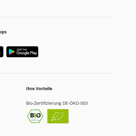
pps
Ihre Vorteile
Bio-Zertifizierung DE-ÖKO-003