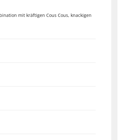
ination mit kräftigen Cous Cous, knackigen