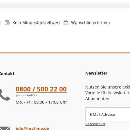
e
Kein Mindestbestellwert
Wunschliefertermin
Newsletter
Kontakt
Nutzen Sie unsere exk
0800 / 500 22 00
Vorteile für Newsletter
gebührenfrei
Abonnenten
Mo. - Fr.: 09:00 - 17:00 Uhr
E-Mail-Adresse
Datenschutz
info@mytime.de