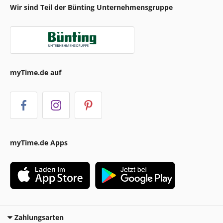
Wir sind Teil der Bünting Unternehmensgruppe
myTime.de auf
myTime.de Apps
Zahlungsarten