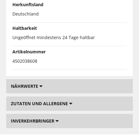
Herkunftsland
Deutschland
Haltbarkeit
Ungeöffnet mindestens 24 Tage haltbar
Artikelnummer
4502038608
NÄHRWERTE
ZUTATEN UND ALLERGENE
INVERKEHRBRINGER