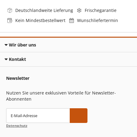
Deutschlandweite Lieferung
Frischegarantie
Kein Mindestbestellwert
Wunschliefertermin
Wir über uns
Kontakt
Newsletter
Nutzen Sie unsere exklusiven Vorteile für Newsletter-
Abonnenten
E-Mail-Adresse
Datenschutz