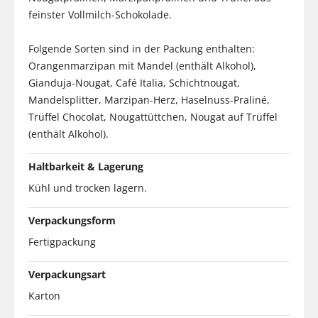
feinster Vollmilch-Schokolade.
Folgende Sorten sind in der Packung enthalten:
Orangenmarzipan mit Mandel (enthält Alkohol),
Gianduja-Nougat, Café Italia, Schichtnougat,
Mandelsplitter, Marzipan-Herz, Haselnuss-Praliné,
Trüffel Chocolat, Nougattüttchen, Nougat auf Trüffel
(enthält Alkohol).
Haltbarkeit & Lagerung
Kühl und trocken lagern.
Verpackungsform
Fertigpackung
Verpackungsart
Karton