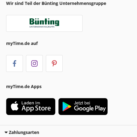
Wir sind Teil der Bünting Unternehmensgruppe
myTime.de auf
myTime.de Apps
Zahlungsarten