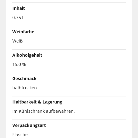
Inhalt
0,75 l
Weinfarbe
Weiß
Alkoholgehalt
15,0 %
Geschmack
halbtrocken
Haltbarkeit & Lagerung
Im Kühlschrank aufbewahren.
Verpackungsart
Flasche