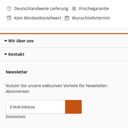
Deutschlandweite Lieferung
Frischegarantie
Kein Mindestbestellwert
Wunschliefertermin
Wir über uns
Kontakt
Newsletter
Nutzen Sie unsere exklusiven Vorteile für Newsletter-
Abonnenten
E-Mail-Adresse
Datenschutz