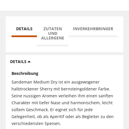
DETAILS
ZUTATEN
INVERKEHRBRINGER
UND
ALLERGENE
DETAILS
Beschreibung
Sandeman Medium Dry ist ein ausgewogener
halbtrockener Sherry mit bernsteingoldener Farbe.
Seine nussigen Aromen verleihen ihm einen sanften
Charakter mit tiefer Nase und harmonischem, leicht
süßem Geschmack. Er eignet sich für jede
Gelegenheit, ob als Aperitif oder als Begleiter zu den
verschiedensten Speisen.