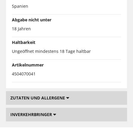
Spanien
Abgabe nicht unter
18 Jahren
Haltbarkeit
Ungeöffnet mindestens 18 Tage haltbar
Artikelnummer
4504070041
ZUTATEN UND ALLERGENE
INVERKEHRBRINGER