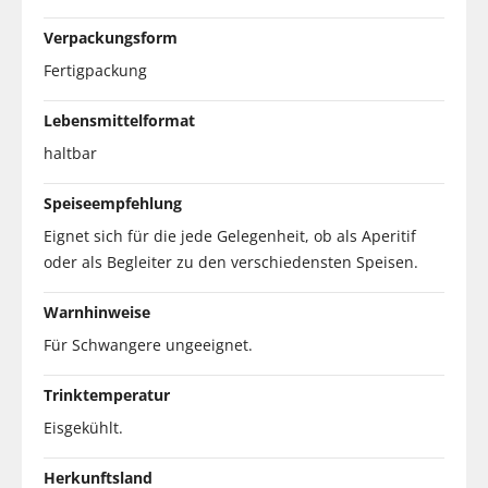
Verpackungsform
Fertigpackung
Lebensmittelformat
haltbar
Speiseempfehlung
Eignet sich für die jede Gelegenheit, ob als Aperitif
oder als Begleiter zu den verschiedensten Speisen.
Warnhinweise
Für Schwangere ungeeignet.
Trinktemperatur
Eisgekühlt.
Herkunftsland