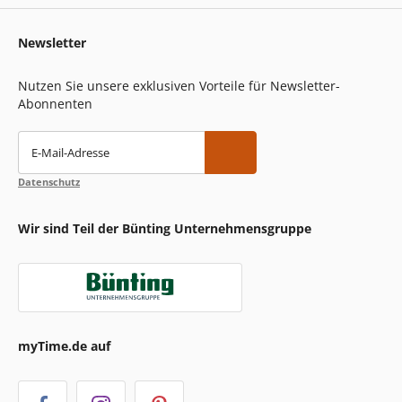
Newsletter
Nutzen Sie unsere exklusiven Vorteile für Newsletter-
Abonnenten
E-Mail-Adresse
Datenschutz
Wir sind Teil der Bünting Unternehmensgruppe
myTime.de auf