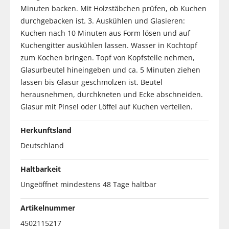
Minuten backen. Mit Holzstäbchen prüfen, ob Kuchen
durchgebacken ist. 3. Auskühlen und Glasieren:
Kuchen nach 10 Minuten aus Form lösen und auf
Kuchengitter auskühlen lassen. Wasser in Kochtopf
zum Kochen bringen. Topf von Kopfstelle nehmen,
Glasurbeutel hineingeben und ca. 5 Minuten ziehen
lassen bis Glasur geschmolzen ist. Beutel
herausnehmen, durchkneten und Ecke abschneiden.
Glasur mit Pinsel oder Löffel auf Kuchen verteilen.
Herkunftsland
Deutschland
Haltbarkeit
Ungeöffnet mindestens 48 Tage haltbar
Artikelnummer
4502115217