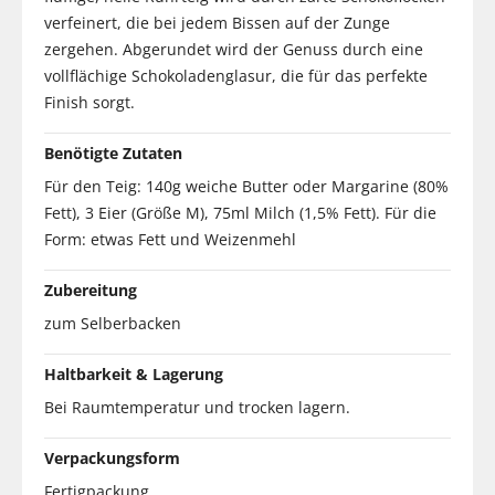
verfeinert, die bei jedem Bissen auf der Zunge
zergehen. Abgerundet wird der Genuss durch eine
vollflächige Schokoladenglasur, die für das perfekte
Finish sorgt.
Benötigte Zutaten
Für den Teig: 140g weiche Butter oder Margarine (80%
Fett), 3 Eier (Größe M), 75ml Milch (1,5% Fett). Für die
Form: etwas Fett und Weizenmehl
Zubereitung
zum Selberbacken
Haltbarkeit & Lagerung
Bei Raumtemperatur und trocken lagern.
Verpackungsform
Fertigpackung