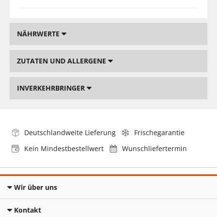
NÄHRWERTE
ZUTATEN UND ALLERGENE
INVERKEHRBRINGER
Deutschlandweite Lieferung
Frischegarantie
Kein Mindestbestellwert
Wunschliefertermin
Wir über uns
Kontakt