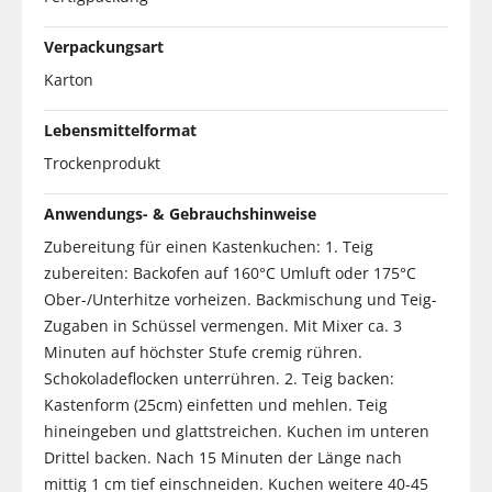
Verpackungsart
Karton
Lebensmittelformat
Trockenprodukt
Anwendungs- & Gebrauchshinweise
Zubereitung für einen Kastenkuchen: 1. Teig
zubereiten: Backofen auf 160°C Umluft oder 175°C
Ober-/Unterhitze vorheizen. Backmischung und Teig-
Zugaben in Schüssel vermengen. Mit Mixer ca. 3
Minuten auf höchster Stufe cremig rühren.
Schokoladeflocken unterrühren. 2. Teig backen:
Kastenform (25cm) einfetten und mehlen. Teig
hineingeben und glattstreichen. Kuchen im unteren
Drittel backen. Nach 15 Minuten der Länge nach
mittig 1 cm tief einschneiden. Kuchen weitere 40-45