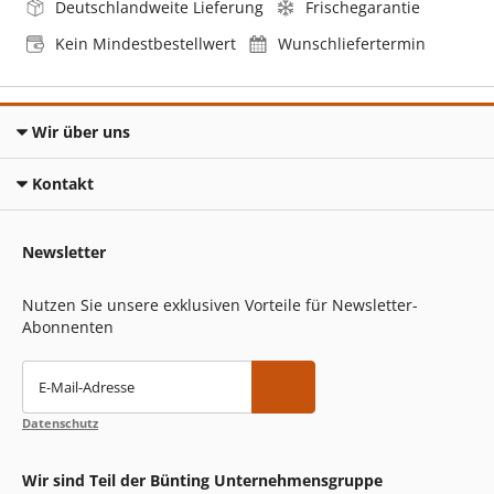
Deutschlandweite Lieferung
Frischegarantie
Kein Mindestbestellwert
Wunschliefertermin
Wir über uns
Kontakt
Newsletter
Nutzen Sie unsere exklusiven Vorteile für Newsletter-
Abonnenten
E-Mail-Adresse
Datenschutz
Wir sind Teil der Bünting Unternehmensgruppe