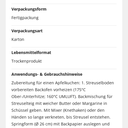
Verpackungsform
Fertigpackung
Verpackungsart
Karton
Lebensmittelformat
Trockenprodukt
Anwendungs- & Gebrauchshinweise
Zubereitung für einen Apfelkuchen: 1. Streuselboden
vorbereiten Backofen vorheizen (175°C
Ober-/Unterhitze; 160°C UMLUFT). Backmischung für
Streuselteig mit weicher Butter oder Margarine in
Schüssel geben. Mit Mixer (Knethaken) oder den
Händen so lange verkneten, bis Streusel entstehen.
Springform (Ø 26 cm) mit Backpapier auslegen und