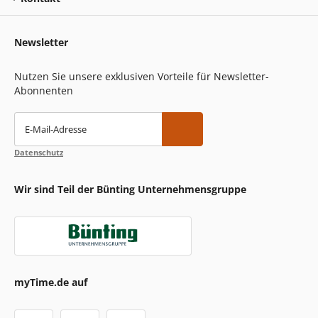
Newsletter
Nutzen Sie unsere exklusiven Vorteile für Newsletter-
Abonnenten
E-Mail-Adresse
Datenschutz
Wir sind Teil der Bünting Unternehmensgruppe
myTime.de auf