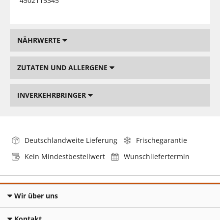
4502115345
NÄHRWERTE
ZUTATEN UND ALLERGENE
INVERKEHRBRINGER
Deutschlandweite Lieferung
Frischegarantie
Kein Mindestbestellwert
Wunschliefertermin
Wir über uns
Kontakt