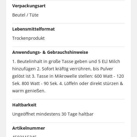
Verpackungsart
Beutel / Tüte
Lebensmittelformat
Trockenprodukt
Anwendungs- & Gebrauchshinweise
1. Beutelinhalt in große Tasse geben und 5 ELl Milch
hinzufügen 2. Sofort kräftig verrühren, bis Pulver
gelöst ist 3. Tasse in Mikrowelle stellen: 600 Watt - 120
Sek. 800 Watt - 90 Sek. 4. Löffeln oder direkt stürzen &
warm genießen.
Haltbarkeit
Ungeöffnet mindestens 30 Tage haltbar
Artikelnummer