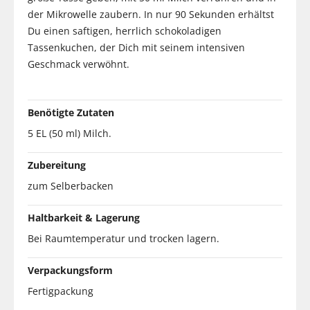
der Mikrowelle zaubern. In nur 90 Sekunden erhältst
Du einen saftigen, herrlich schokoladigen
Tassenkuchen, der Dich mit seinem intensiven
Geschmack verwöhnt.
Benötigte Zutaten
5 EL (50 ml) Milch.
Zubereitung
zum Selberbacken
Haltbarkeit & Lagerung
Bei Raumtemperatur und trocken lagern.
Verpackungsform
Fertigpackung