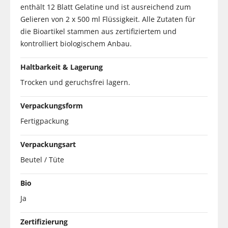
enthält 12 Blatt Gelatine und ist ausreichend zum
Gelieren von 2 x 500 ml Flüssigkeit. Alle Zutaten für
die Bioartikel stammen aus zertifiziertem und
kontrolliert biologischem Anbau.
Haltbarkeit & Lagerung
Trocken und geruchsfrei lagern.
Verpackungsform
Fertigpackung
Verpackungsart
Beutel / Tüte
Bio
Ja
Zertifizierung