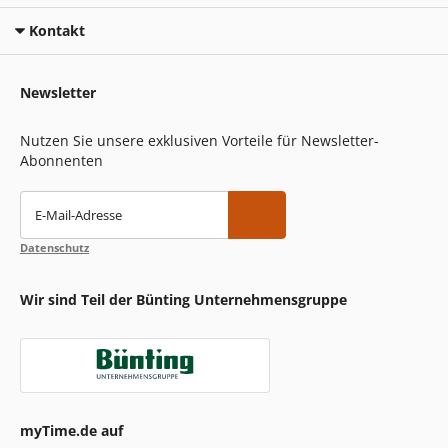
Kontakt
Newsletter
Nutzen Sie unsere exklusiven Vorteile für Newsletter-
Abonnenten
E-Mail-Adresse
Datenschutz
Wir sind Teil der Bünting Unternehmensgruppe
myTime.de auf