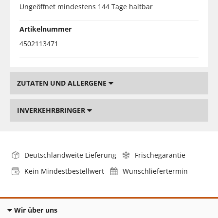
Ungeöffnet mindestens 144 Tage haltbar
Artikelnummer
4502113471
ZUTATEN UND ALLERGENE
INVERKEHRBRINGER
Deutschlandweite Lieferung
Frischegarantie
Kein Mindestbestellwert
Wunschliefertermin
Wir über uns