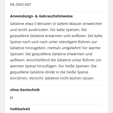
DE-ÖKO-007
Anwendungs- & Gebrauchshinweise
Gelatine etwa 5 Minuten in kaltem Wasser einweichen
und leicht ausdrücken. Für kalte Speisen: Die
gequollene Gelatine erwärmen und auflösen. Die kalte
Speise nach und nach unter ständigem Rühren zur
Gelatine hinzugeben, niemals umgekehrt! Für warme
Speisen: Die gequollene Gelatine erwärmen und
auflösen. Anschließend die Gelatine unter Rühren zur
warmen Speise hinzufügen. Für heiße Speisen: Die
gequollene Gelatine direkt in die heiße Speise
einrühren. Vorsicht: Gelatine nicht kochen lassen
ohne Gentechnik
Ja
Haltbarkeit