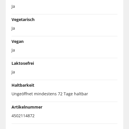
Ja
Vegetarisch
Ja
Vegan
Ja
Laktosefrei
Ja
Haltbarkeit
Ungeöffnet mindestens 72 Tage haltbar
Artikelnummer
4502114872