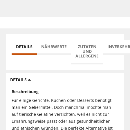
DETAILS
NÄHRWERTE
ZUTATEN
INVERKEH
UND
ALLERGENE
DETAILS
Beschreibung
Für einige Gerichte, Kuchen oder Desserts benötigt
man ein Geliermittel. Doch manchmal möchte man
auf tierische Gelatine verzichten, weil es nicht zur
Ernährungsweise passt oder aus gesundheitlichen
und ethischen Gründen. Die perfekte Alternative ist