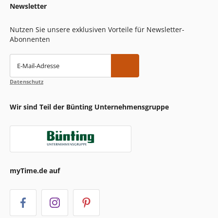
Newsletter
Nutzen Sie unsere exklusiven Vorteile für Newsletter-
Abonnenten
E-Mail-Adresse
Datenschutz
Wir sind Teil der Bünting Unternehmensgruppe
myTime.de auf