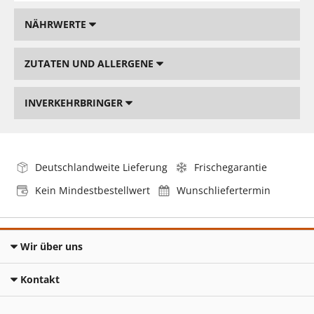
NÄHRWERTE
ZUTATEN UND ALLERGENE
INVERKEHRBRINGER
Deutschlandweite Lieferung
Frischegarantie
Kein Mindestbestellwert
Wunschliefertermin
Wir über uns
Kontakt