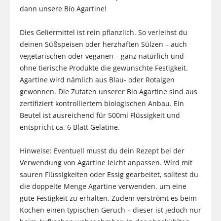
dann unsere Bio Agartine!
Dies Geliermittel ist rein pflanzlich. So verleihst du
deinen Süßspeisen oder herzhaften Sülzen – auch
vegetarischen oder veganen – ganz natürlich und
ohne tierische Produkte die gewünschte Festigkeit.
Agartine wird nämlich aus Blau- oder Rotalgen
gewonnen. Die Zutaten unserer Bio Agartine sind aus
zertifiziert kontrolliertem biologischen Anbau. Ein
Beutel ist ausreichend für 500ml Flüssigkeit und
entspricht ca. 6 Blatt Gelatine.
Hinweise: Eventuell musst du dein Rezept bei der
Verwendung von Agartine leicht anpassen. Wird mit
sauren Flüssigkeiten oder Essig gearbeitet, solltest du
die doppelte Menge Agartine verwenden, um eine
gute Festigkeit zu erhalten. Zudem verströmt es beim
Kochen einen typischen Geruch – dieser ist jedoch nur