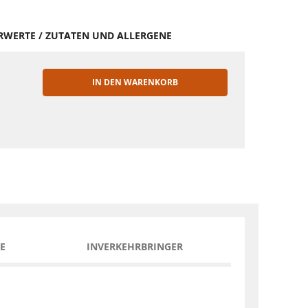
HRWERTE / ZUTATEN UND ALLERGENE
IN DEN WARENKORB
EN
E
INVERKEHRBRINGER