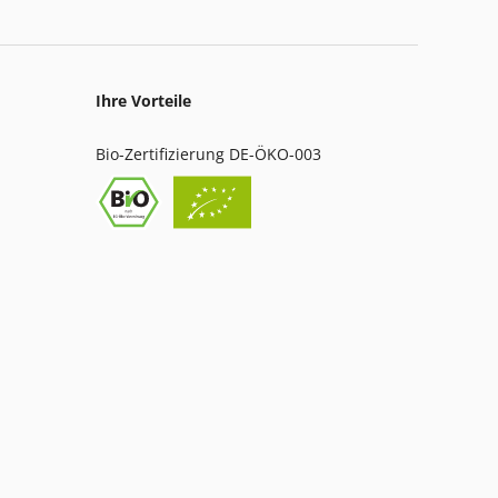
Ihre Vorteile
Bio-Zertifizierung DE-ÖKO-003