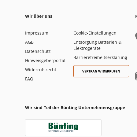
Wir über uns
Impressum
Cookie-Einstellungen
AGB
Entsorgung Batterien &
Elektrogeräte
Datenschutz
Barrierefreiheitserklärung
Hinweisgeberportal
Widerrufsrecht
VERTRAG WIDERRUFEN
FAQ
Wir sind Teil der Bünting Unternehmensgruppe