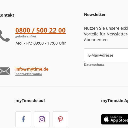
Newsletter
Kontakt
Nutzen Sie unsere exk
0800 / 500 22 00
Vorteile für Newsletter
gebührenfrei
Abonnenten
Mo. - Fr.: 09:00 - 17:00 Uhr
E-Mail-Adresse
Datenschutz
info@mytime.de
Kontaktformular
myTime.de auf
myTime.de A