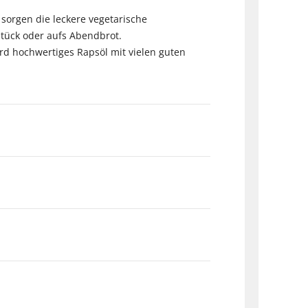
 sorgen die leckere vegetarische
tück oder aufs Abendbrot.
ird hochwertiges Rapsöl mit vielen guten