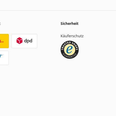
t
Sicherheit
Käuferschutz