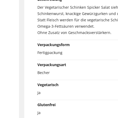
Der Vegetarischer Schinken Spicker Salat sieh
Schinkenwurst, knackige Gewürzgurken und c
Statt Fleisch werden für die vegetarische Sc
Omega-3-Fettsäuren verwendet.
Ohne Zusatz von Geschmacksverstärkern.
Verpackungsform
Fertigpackung
Verpackungsart
Becher
Vegetarisch
Ja
Glutenfrei
Ja