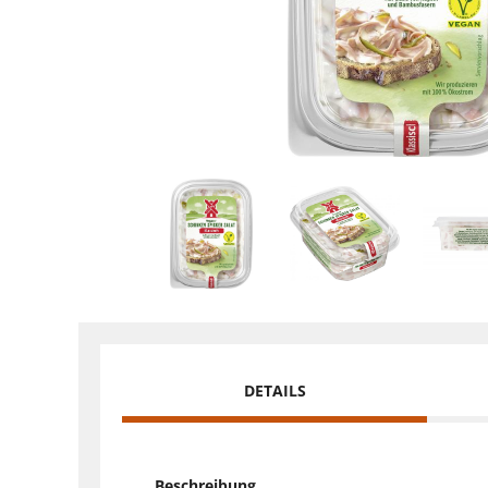
DETAILS
Beschreibung