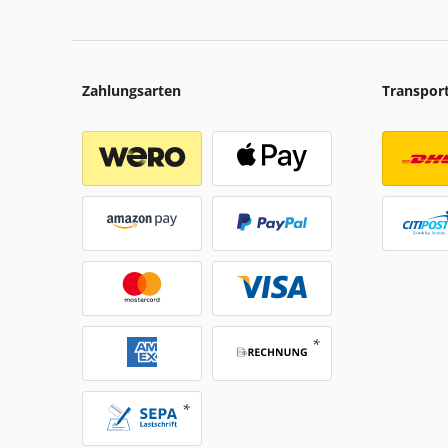
Zahlungsarten
Transpor