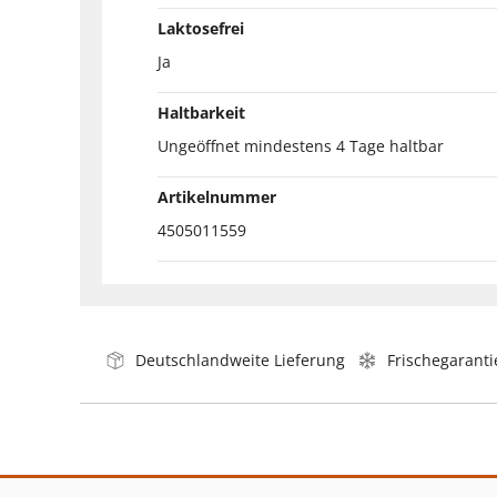
Laktosefrei
Ja
Haltbarkeit
Ungeöffnet mindestens 4 Tage haltbar
Artikelnummer
4505011559
Deutschlandweite Lieferung
Frischegaranti