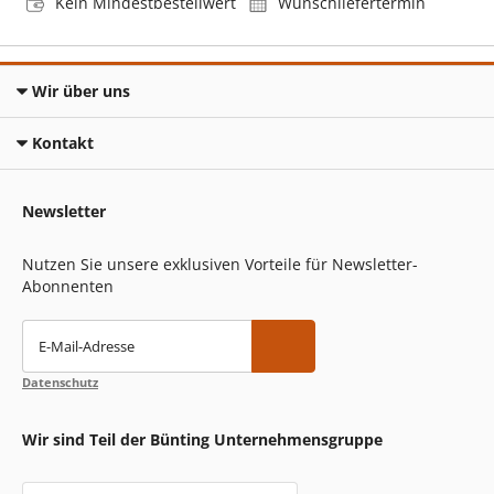
Kein Mindestbestellwert
Wunschliefertermin
Wir über uns
Kontakt
Newsletter
Nutzen Sie unsere exklusiven Vorteile für Newsletter-
Abonnenten
E-Mail-Adresse
Datenschutz
Wir sind Teil der Bünting Unternehmensgruppe