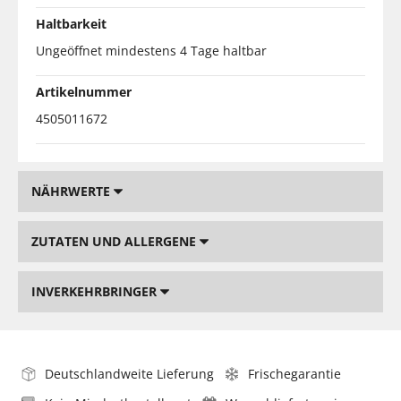
Haltbarkeit
Ungeöffnet mindestens 4 Tage haltbar
Artikelnummer
4505011672
NÄHRWERTE
ZUTATEN UND ALLERGENE
INVERKEHRBRINGER
Deutschlandweite Lieferung
Frischegarantie