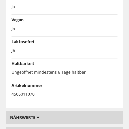
Ja
Vegan
Ja
Laktosefrei
Ja
Haltbarkeit
Ungeöffnet mindestens 6 Tage haltbar
Artikelnummer
4505011070
NÄHRWERTE