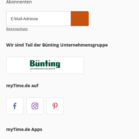
Abonnenten
E-Mail-Adresse
Datenschutz
Wir sind Teil der Bünting Unternehmensgruppe
myTime.de auf
myTime.de Apps