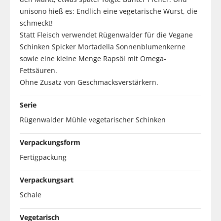
unisono hieß es: Endlich eine vegetarische Wurst, die
schmeckt!
Statt Fleisch verwendet Rügenwalder für die Vegane
Schinken Spicker Mortadella Sonnenblumenkerne
sowie eine kleine Menge Rapsöl mit Omega-
Fettsäuren.
Ohne Zusatz von Geschmacksverstärkern.
Serie
Rügenwalder Mühle vegetarischer Schinken
Verpackungsform
Fertigpackung
Verpackungsart
Schale
Vegetarisch