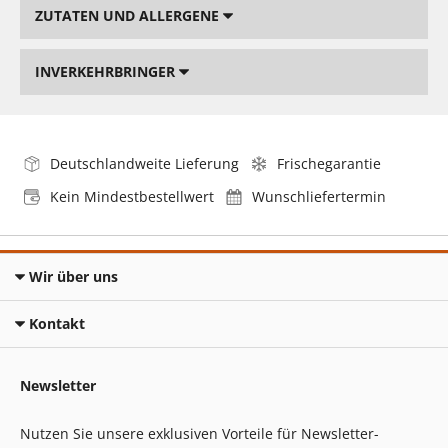
ZUTATEN UND ALLERGENE
INVERKEHRBRINGER
Deutschlandweite Lieferung
Frischegarantie
Kein Mindestbestellwert
Wunschliefertermin
Wir über uns
Kontakt
Newsletter
Nutzen Sie unsere exklusiven Vorteile für Newsletter-