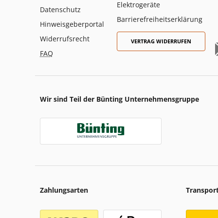
Elektrogeräte
Datenschutz
Barrierefreiheitserklärung
Hinweisgeberportal
Widerrufsrecht
VERTRAG WIDERRUFEN
FAQ
Wir sind Teil der Bünting Unternehmensgruppe
Zahlungsarten
Transpor