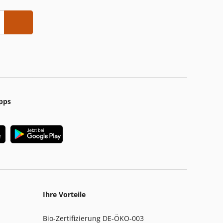
pps
Ihre Vorteile
Bio-Zertifizierung DE-ÖKO-003