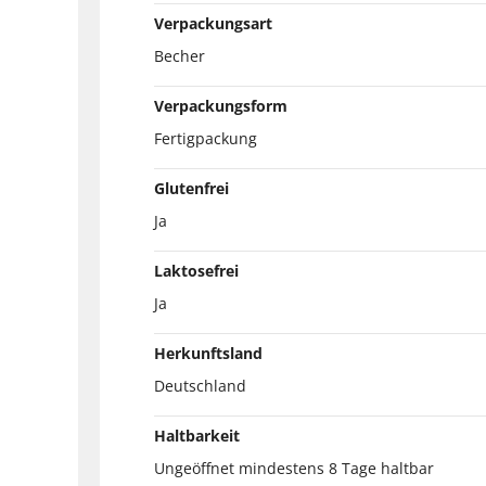
Verpackungsart
Becher
Verpackungsform
Fertigpackung
Glutenfrei
Ja
Laktosefrei
Ja
Herkunftsland
Deutschland
Haltbarkeit
Ungeöffnet mindestens 8 Tage haltbar