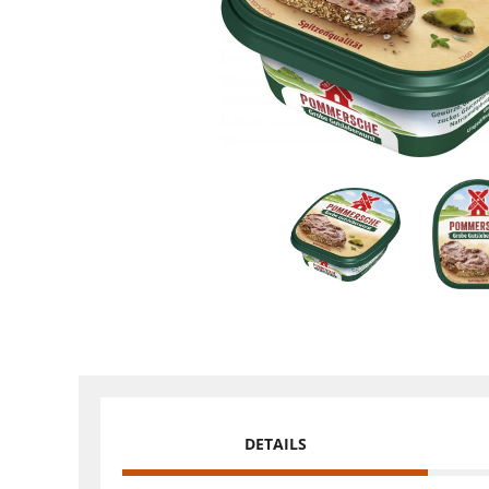
DETAILS