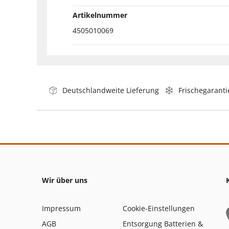
Artikelnummer
4505010069
Deutschlandweite Lieferung
Frischegaranti
Wir über uns
Impressum
Cookie-Einstellungen
AGB
Entsorgung Batterien &