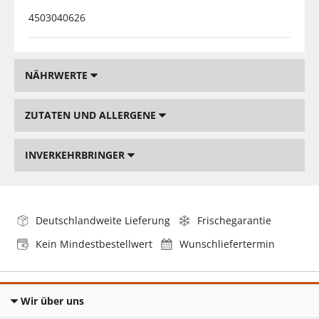
4503040626
NÄHRWERTE
ZUTATEN UND ALLERGENE
INVERKEHRBRINGER
Deutschlandweite Lieferung
Frischegarantie
Kein Mindestbestellwert
Wunschliefertermin
Wir über uns