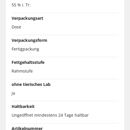
55 % i. Tr.
Verpackungsart
Dose
Verpackungsform
Fertigpackung
Fettgehaltsstufe
Rahmstufe
ohne tierisches Lab
ja
Haltbarkeit
Ungeöffnet mindestens 24 Tage haltbar
Artikelnummer