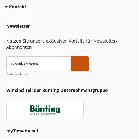
Kontakt
Newsletter
Nutzen Sie unsere exklusiven Vorteile für Newsletter-
Abonnenten
E-Mail-Adresse
Datenschutz
Wir sind Teil der Bünting Unternehmensgruppe
myTime.de auf