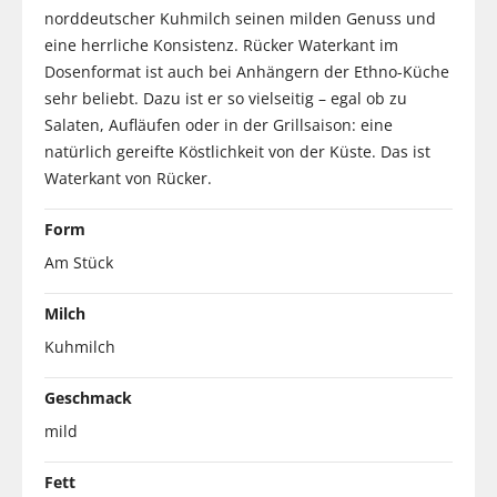
norddeutscher Kuhmilch seinen milden Genuss und
eine herrliche Konsistenz. Rücker Waterkant im
Dosenformat ist auch bei Anhängern der Ethno-Küche
sehr beliebt. Dazu ist er so vielseitig – egal ob zu
Salaten, Aufläufen oder in der Grillsaison: eine
natürlich gereifte Köstlichkeit von der Küste. Das ist
Waterkant von Rücker.
Form
Am Stück
Milch
Kuhmilch
Geschmack
mild
Fett