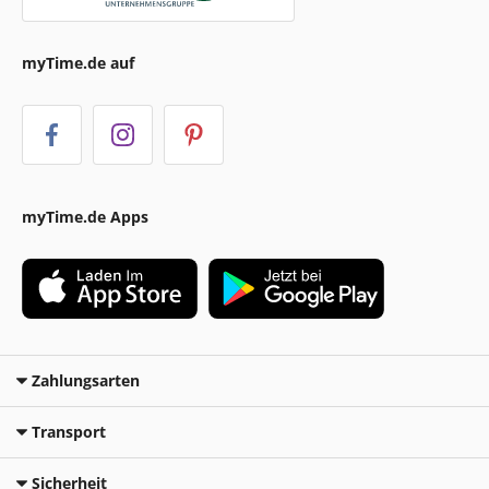
myTime.de auf
myTime.de Apps
Zahlungsarten
Transport
Sicherheit