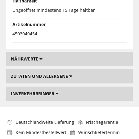
Haltbarkeit
Ungeöffnet mindestens 15 Tage haltbar
Artikelnummer
4503040454
NÄHRWERTE
ZUTATEN UND ALLERGENE
INVERKEHRBRINGER
Deutschlandweite Lieferung
Frischegarantie
Kein Mindestbestellwert
Wunschliefertermin