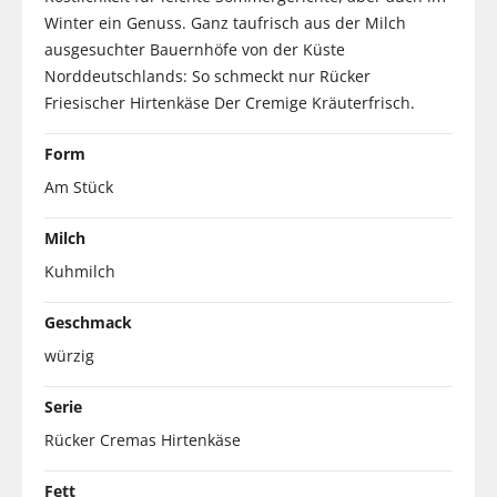
Winter ein Genuss. Ganz taufrisch aus der Milch
ausgesuchter Bauernhöfe von der Küste
Norddeutschlands: So schmeckt nur Rücker
Friesischer Hirtenkäse Der Cremige Kräuterfrisch.
Form
Am Stück
Milch
Kuhmilch
Geschmack
würzig
Serie
Rücker Cremas Hirtenkäse
Fett