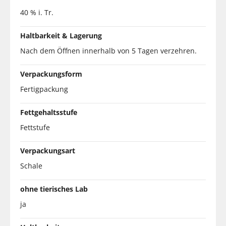
40 % i. Tr.
Haltbarkeit & Lagerung
Nach dem Öffnen innerhalb von 5 Tagen verzehren.
Verpackungsform
Fertigpackung
Fettgehaltsstufe
Fettstufe
Verpackungsart
Schale
ohne tierisches Lab
ja