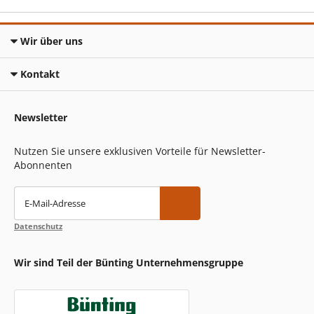
Wir über uns
Kontakt
Newsletter
Nutzen Sie unsere exklusiven Vorteile für Newsletter-
Abonnenten
E-Mail-Adresse
Datenschutz
Wir sind Teil der Bünting Unternehmensgruppe