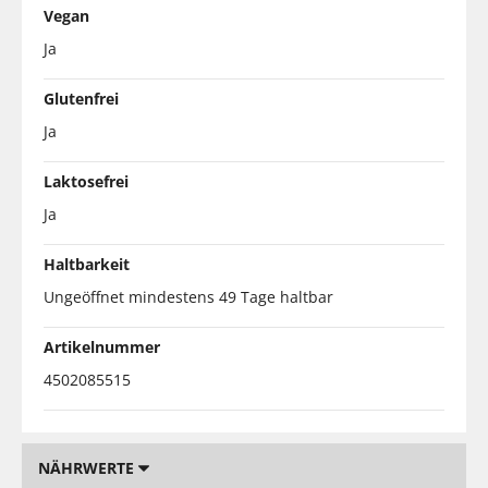
Vegan
Ja
Glutenfrei
Ja
Laktosefrei
Ja
Haltbarkeit
Ungeöffnet mindestens 49 Tage haltbar
Artikelnummer
4502085515
NÄHRWERTE