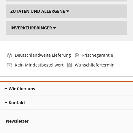
ZUTATEN UND ALLERGENE
INVERKEHRBRINGER
Deutschlandweite Lieferung
Frischegarantie
Kein Mindestbestellwert
Wunschliefertermin
Wir über uns
Kontakt
Newsletter