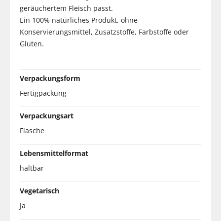
geräuchertem Fleisch passt.
Ein 100% natürliches Produkt, ohne
Konservierungsmittel, Zusatzstoffe, Farbstoffe oder
Gluten.
Verpackungsform
Fertigpackung
Verpackungsart
Flasche
Lebensmittelformat
haltbar
Vegetarisch
Ja