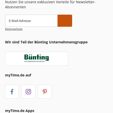
Nutzen Sie unsere exklusiven Vorteile für Newsletter-
Abonnenten
E-Mail-Adresse
Datenschutz
Wir sind Teil der Bünting Unternehmensgruppe
myTime.de auf
myTime.de Apps