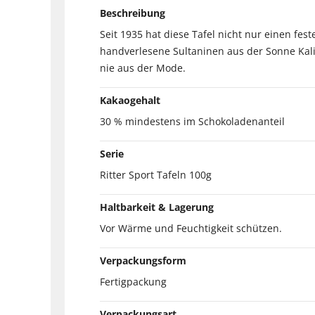
Beschreibung
Seit 1935 hat diese Tafel nicht nur einen fes
handverlesene Sultaninen aus der Sonne Kal
nie aus der Mode.
Kakaogehalt
30 % mindestens im Schokoladenanteil
Serie
Ritter Sport Tafeln 100g
Haltbarkeit & Lagerung
Vor Wärme und Feuchtigkeit schützen.
Verpackungsform
Fertigpackung
Verpackungsart