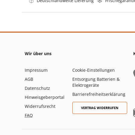
Deutschlandweite Lieferung
Frischegaranti
Wir über uns
Impressum
Cookie-Einstellungen
AGB
Entsorgung Batterien &
Elektrogeräte
Datenschutz
Barrierefreiheitserklärung
Hinweisgeberportal
Widerrufsrecht
VERTRAG WIDERRUFEN
FAQ