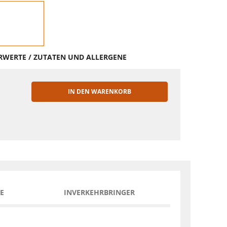
HRWERTE / ZUTATEN UND ALLERGENE
IN DEN WARENKORB
EN
E
INVERKEHRBRINGER