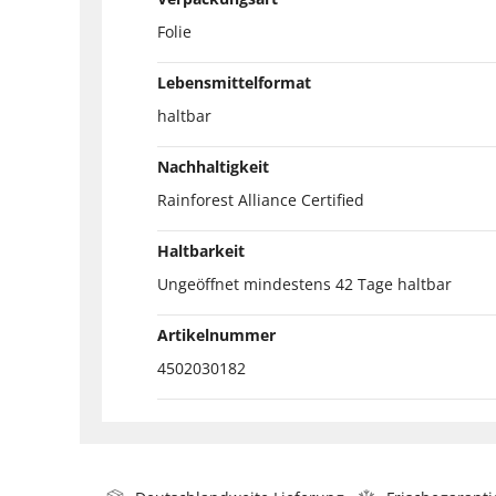
Folie
Lebensmittelformat
haltbar
Nachhaltigkeit
Rainforest Alliance Certified
Haltbarkeit
Ungeöffnet mindestens 42 Tage haltbar
Artikelnummer
4502030182