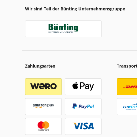
Wir sind Teil der Bünting Unternehmensgruppe
Zahlungsarten
Transpor