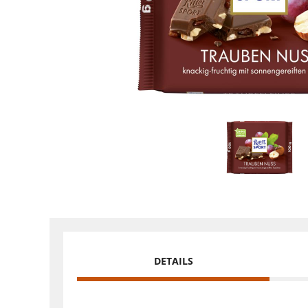
DETAILS