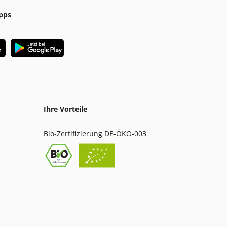
pps
Ihre Vorteile
Bio-Zertifizierung DE-ÖKO-003