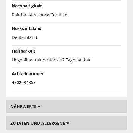
Nachhaltigkeit
Rainforest Alliance Certified
Herkunftsland
Deutschland
Haltbarkeit
Ungeöffnet mindestens 42 Tage haltbar
Artikelnummer
4502034863
NÄHRWERTE
ZUTATEN UND ALLERGENE