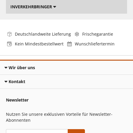
INVERKEHRBRINGER
Deutschlandweite Lieferung
Frischegarantie
Kein Mindestbestellwert
Wunschliefertermin
Wir über uns
Kontakt
Newsletter
Nutzen Sie unsere exklusiven Vorteile für Newsletter-
Abonnenten