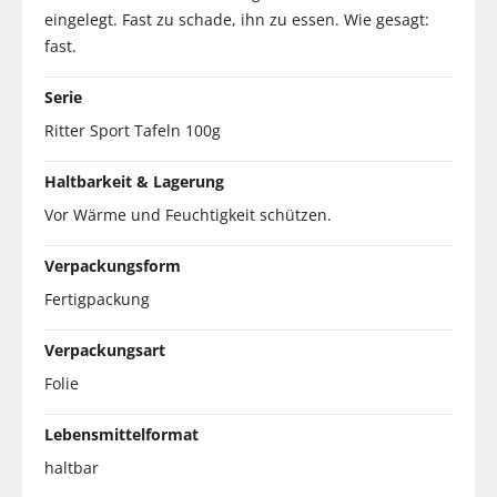
eingelegt. Fast zu schade, ihn zu essen. Wie gesagt:
fast.
Serie
Ritter Sport Tafeln 100g
Haltbarkeit & Lagerung
Vor Wärme und Feuchtigkeit schützen.
Verpackungsform
Fertigpackung
Verpackungsart
Folie
Lebensmittelformat
haltbar