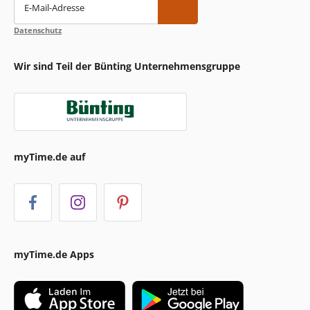
E-Mail-Adresse
Datenschutz
Wir sind Teil der Bünting Unternehmensgruppe
myTime.de auf
myTime.de Apps