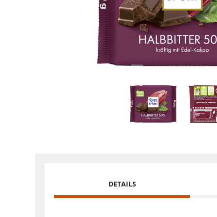
DETAILS