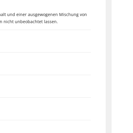
gehalt und einer ausgewogenen Mischung von
n nicht unbeobachtet lassen.