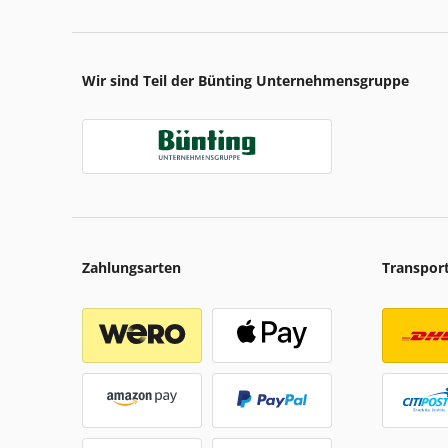
Wir sind Teil der Bünting Unternehmensgruppe
Zahlungsarten
Transpor