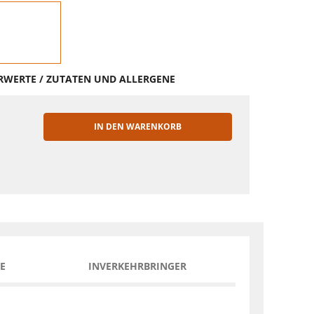
HRWERTE / ZUTATEN UND ALLERGENE
IN DEN WARENKORB
EN
E
INVERKEHRBRINGER