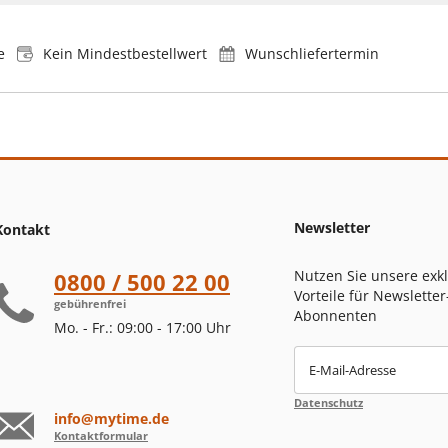
e
Kein Mindestbestellwert
Wunschliefertermin
Newsletter
Kontakt
Nutzen Sie unsere exk
0800 / 500 22 00
Vorteile für Newsletter
gebührenfrei
Abonnenten
Mo. - Fr.: 09:00 - 17:00 Uhr
E-Mail-Adresse
Datenschutz
info@mytime.de
Kontaktformular