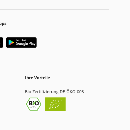
pps
Ihre Vorteile
Bio-Zertifizierung DE-ÖKO-003