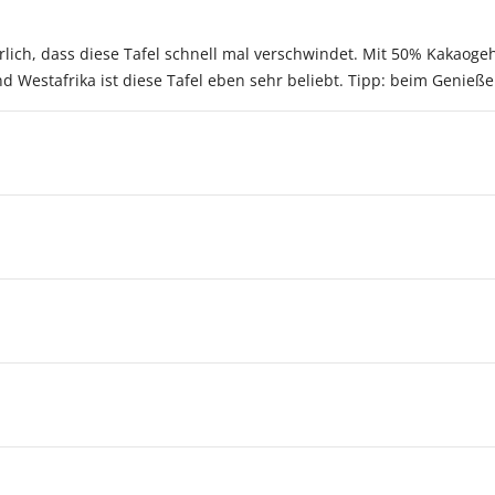
derlich, dass diese Tafel schnell mal verschwindet. Mit 50% Kakao
Westafrika ist diese Tafel eben sehr beliebt. Tipp: beim Genieße