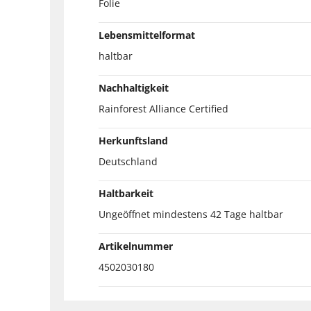
Folie
Lebensmittelformat
haltbar
Nachhaltigkeit
Rainforest Alliance Certified
Herkunftsland
Deutschland
Haltbarkeit
Ungeöffnet mindestens 42 Tage haltbar
Artikelnummer
4502030180