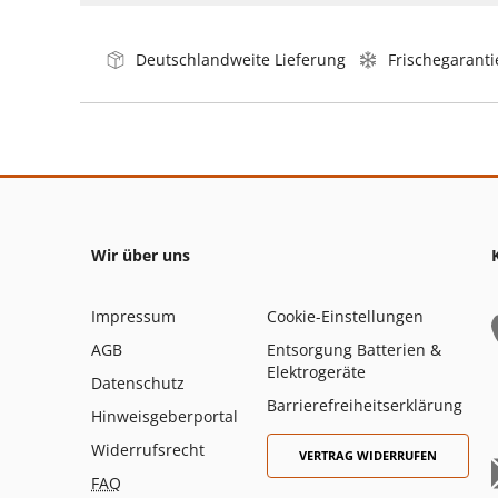
Deutschlandweite Lieferung
Frischegaranti
Wir über uns
Impressum
Cookie-Einstellungen
AGB
Entsorgung Batterien &
Elektrogeräte
Datenschutz
Barrierefreiheitserklärung
Hinweisgeberportal
Widerrufsrecht
VERTRAG WIDERRUFEN
FAQ