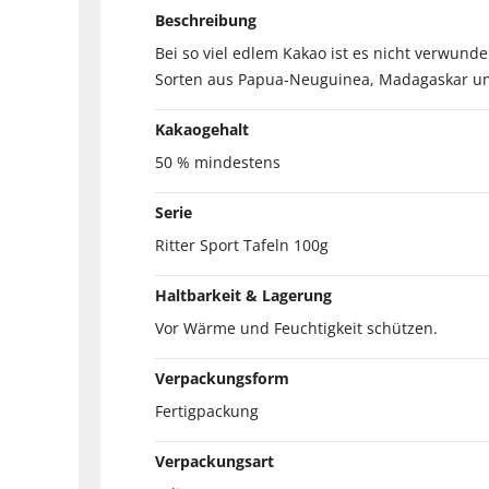
Beschreibung
Bei so viel edlem Kakao ist es nicht verwun
Sorten aus Papua-Neuguinea, Madagaskar und 
Kakaogehalt
50 % mindestens
Serie
Ritter Sport Tafeln 100g
Haltbarkeit & Lagerung
Vor Wärme und Feuchtigkeit schützen.
Verpackungsform
Fertigpackung
Verpackungsart