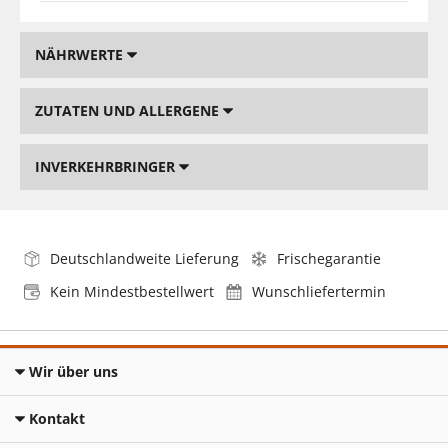
NÄHRWERTE
ZUTATEN UND ALLERGENE
INVERKEHRBRINGER
Deutschlandweite Lieferung
Frischegarantie
Kein Mindestbestellwert
Wunschliefertermin
Wir über uns
Kontakt