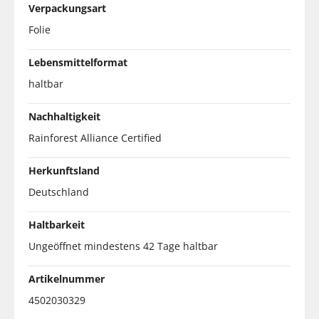
Verpackungsart
Folie
Lebensmittelformat
haltbar
Nachhaltigkeit
Rainforest Alliance Certified
Herkunftsland
Deutschland
Haltbarkeit
Ungeöffnet mindestens 42 Tage haltbar
Artikelnummer
4502030329