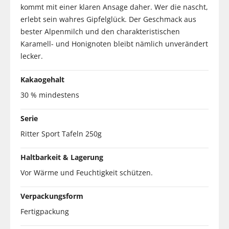
kommt mit einer klaren Ansage daher. Wer die nascht,
erlebt sein wahres Gipfelglück. Der Geschmack aus
bester Alpenmilch und den charakteristischen
Karamell- und Honignoten bleibt nämlich unverändert
lecker.
Kakaogehalt
30 % mindestens
Serie
Ritter Sport Tafeln 250g
Haltbarkeit & Lagerung
Vor Wärme und Feuchtigkeit schützen.
Verpackungsform
Fertigpackung