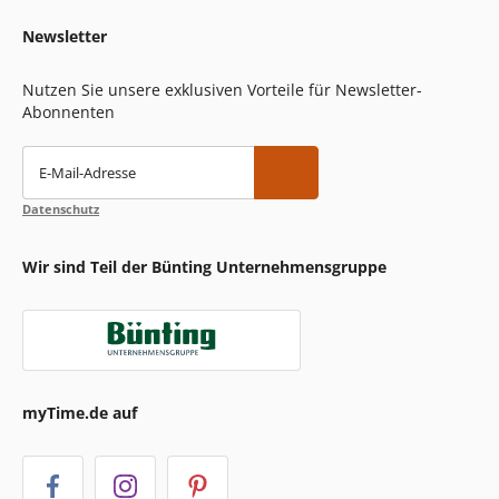
Newsletter
Nutzen Sie unsere exklusiven Vorteile für Newsletter-
Abonnenten
E-Mail-Adresse
Datenschutz
Wir sind Teil der Bünting Unternehmensgruppe
myTime.de auf