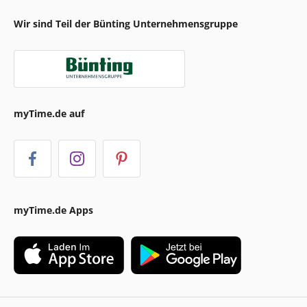
Wir sind Teil der Bünting Unternehmensgruppe
myTime.de auf
myTime.de Apps