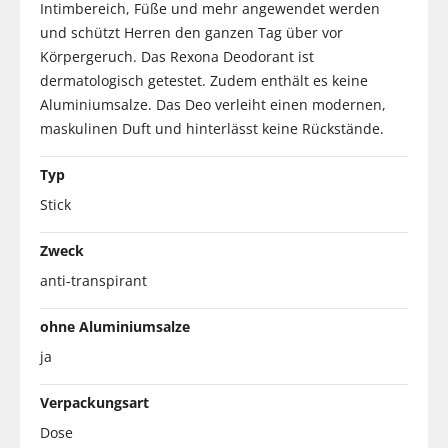
Intimbereich, Füße und mehr angewendet werden
und schützt Herren den ganzen Tag über vor
Körpergeruch. Das Rexona Deodorant ist
dermatologisch getestet. Zudem enthält es keine
Aluminiumsalze. Das Deo verleiht einen modernen,
maskulinen Duft und hinterlässt keine Rückstände.
Typ
Stick
Zweck
anti-transpirant
ohne Aluminiumsalze
ja
Verpackungsart
Dose