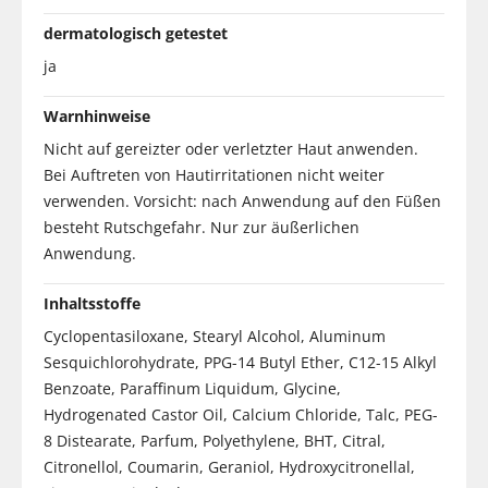
dermatologisch getestet
ja
Warnhinweise
Nicht auf gereizter oder verletzter Haut anwenden.
Bei Auftreten von Hautirritationen nicht weiter
verwenden. Vorsicht: nach Anwendung auf den Füßen
besteht Rutschgefahr. Nur zur äußerlichen
Anwendung.
Inhaltsstoffe
Cyclopentasiloxane, Stearyl Alcohol, Aluminum
Sesquichlorohydrate, PPG-14 Butyl Ether, C12-15 Alkyl
Benzoate, Paraffinum Liquidum, Glycine,
Hydrogenated Castor Oil, Calcium Chloride, Talc, PEG-
8 Distearate, Parfum, Polyethylene, BHT, Citral,
Citronellol, Coumarin, Geraniol, Hydroxycitronellal,