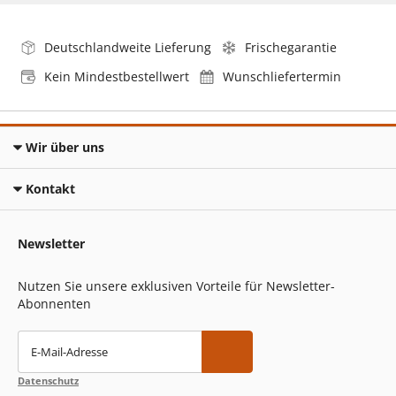
Deutschlandweite Lieferung
Frischegarantie
Kein Mindestbestellwert
Wunschliefertermin
Wir über uns
Kontakt
Newsletter
Nutzen Sie unsere exklusiven Vorteile für Newsletter-
Abonnenten
E-Mail-Adresse
Datenschutz