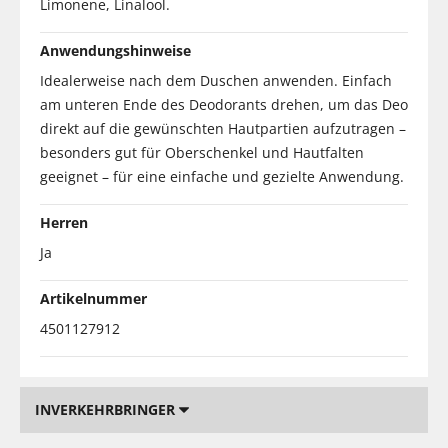
Limonene, Linalool.
Anwendungshinweise
Idealerweise nach dem Duschen anwenden. Einfach
am unteren Ende des Deodorants drehen, um das Deo
direkt auf die gewünschten Hautpartien aufzutragen –
besonders gut für Oberschenkel und Hautfalten
geeignet – für eine einfache und gezielte Anwendung.
Herren
Ja
Artikelnummer
4501127912
INVERKEHRBRINGER