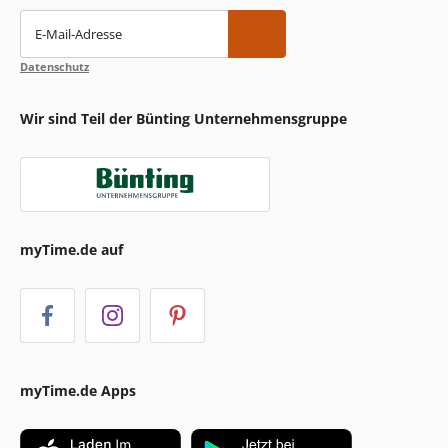
E-Mail-Adresse
Datenschutz
Wir sind Teil der Bünting Unternehmensgruppe
myTime.de auf
myTime.de Apps