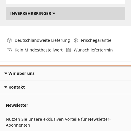
INVERKEHRBRINGER
Deutschlandweite Lieferung
Frischegarantie
Kein Mindestbestellwert
Wunschliefertermin
Wir über uns
Kontakt
Newsletter
Nutzen Sie unsere exklusiven Vorteile für Newsletter-
Abonnenten