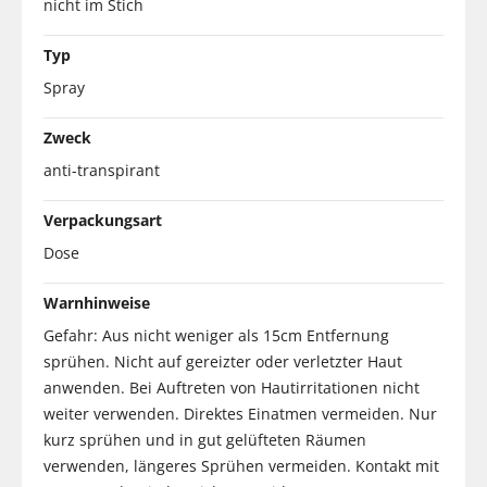
nicht im Stich
Typ
Spray
Zweck
anti-transpirant
Verpackungsart
Dose
Warnhinweise
Gefahr: Aus nicht weniger als 15cm Entfernung
sprühen. Nicht auf gereizter oder verletzter Haut
anwenden. Bei Auftreten von Hautirritationen nicht
weiter verwenden. Direktes Einatmen vermeiden. Nur
kurz sprühen und in gut gelüfteten Räumen
verwenden, längeres Sprühen vermeiden. Kontakt mit