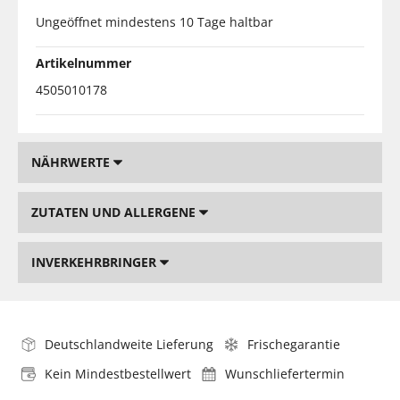
Ungeöffnet mindestens 10 Tage haltbar
Artikelnummer
4505010178
NÄHRWERTE
ZUTATEN UND ALLERGENE
INVERKEHRBRINGER
Deutschlandweite Lieferung
Frischegarantie
Kein Mindestbestellwert
Wunschliefertermin