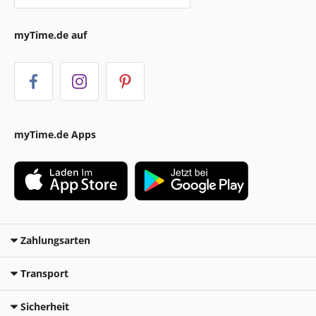
myTime.de auf
myTime.de Apps
Zahlungsarten
Transport
Sicherheit