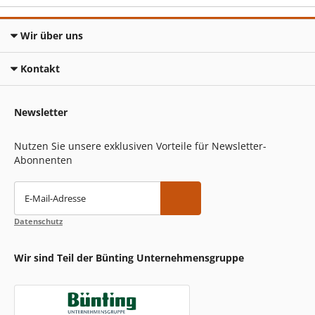
Wir über uns
Kontakt
Newsletter
Nutzen Sie unsere exklusiven Vorteile für Newsletter-
Abonnenten
E-Mail-Adresse
Datenschutz
Wir sind Teil der Bünting Unternehmensgruppe