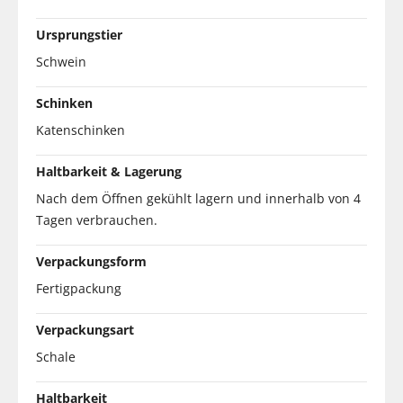
Ursprungstier
Schwein
Schinken
Katenschinken
Haltbarkeit & Lagerung
Nach dem Öffnen gekühlt lagern und innerhalb von 4
Tagen verbrauchen.
Verpackungsform
Fertigpackung
Verpackungsart
Schale
Haltbarkeit