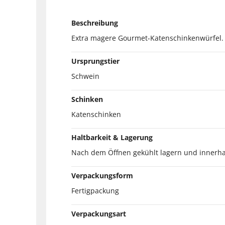
Beschreibung
Extra magere Gourmet-Katenschinkenwürfel.
Ursprungstier
Schwein
Schinken
Katenschinken
Haltbarkeit & Lagerung
Nach dem Öffnen gekühlt lagern und innerha
Verpackungsform
Fertigpackung
Verpackungsart