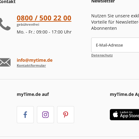
Newsletter
Kontakt
Nutzen Sie unsere exk
0800 / 500 22 00
Vorteile für Newsletter
gebührenfrei
Abonnenten
Mo. - Fr.: 09:00 - 17:00 Uhr
E-Mail-Adresse
Datenschutz
info@mytime.de
Kontaktformular
myTime.de auf
myTime.de A