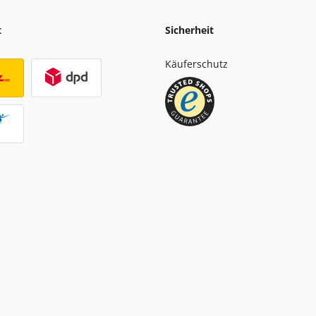
t
Sicherheit
Käuferschutz