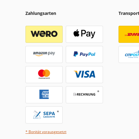
Zahlungsarten
Transpor
* Bonität vorausgesetzt