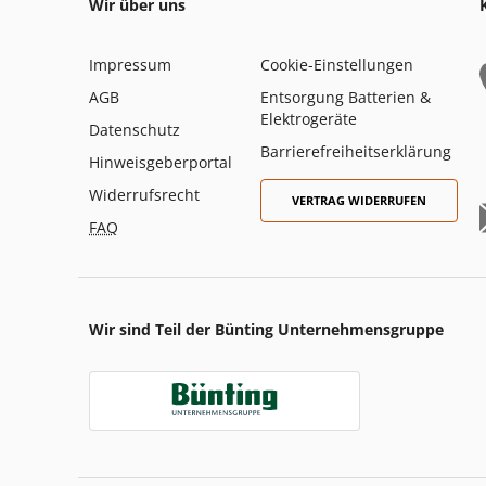
Wir über uns
Impressum
Cookie-Einstellungen
AGB
Entsorgung Batterien &
Elektrogeräte
Datenschutz
Barrierefreiheitserklärung
Hinweisgeberportal
Widerrufsrecht
VERTRAG WIDERRUFEN
FAQ
Wir sind Teil der Bünting Unternehmensgruppe