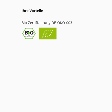
Ihre Vorteile
Bio-Zertifizierung DE-ÖKO-003