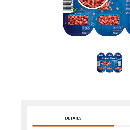
DETAILS