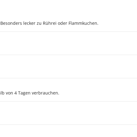
 Besonders lecker zu Rührei oder Flammkuchen.
lb von 4 Tagen verbrauchen.