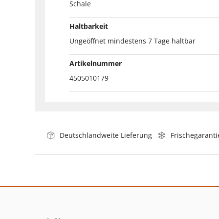
Schale
Haltbarkeit
Ungeöffnet mindestens 7 Tage haltbar
Artikelnummer
4505010179
Deutschlandweite Lieferung
Frischegaranti