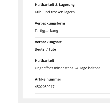
Haltbarkeit & Lagerung
Kühl und trocken lagern.
Verpackungsform
Fertigpackung
Verpackungsart
Beutel / Tüte
Haltbarkeit
Ungeöffnet mindestens 24 Tage haltbar
Artikelnummer
4502039217