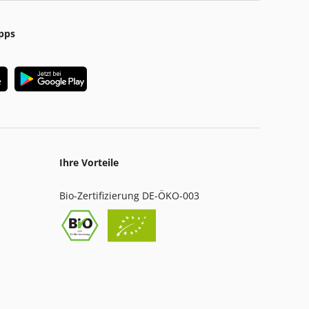
pps
Ihre Vorteile
Bio-Zertifizierung DE-ÖKO-003