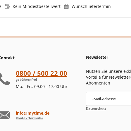
e
Kein Mindestbestellwert
Wunschliefertermin
Newsletter
Kontakt
Nutzen Sie unsere exk
0800 / 500 22 00
Vorteile für Newsletter
gebührenfrei
Abonnenten
Mo. - Fr.: 09:00 - 17:00 Uhr
E-Mail-Adresse
Datenschutz
info@mytime.de
Kontaktformular