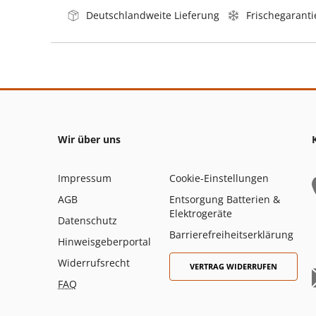
Deutschlandweite Lieferung
Frischegaranti
Wir über uns
Impressum
Cookie-Einstellungen
AGB
Entsorgung Batterien &
Elektrogeräte
Datenschutz
Barrierefreiheitserklärung
Hinweisgeberportal
Widerrufsrecht
VERTRAG WIDERRUFEN
FAQ