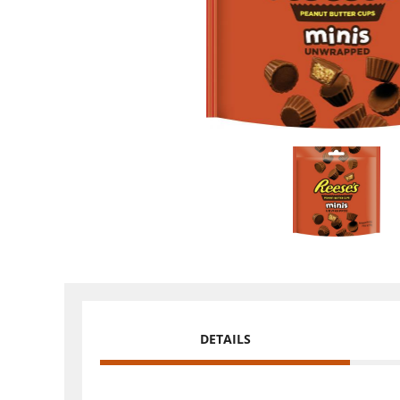
DETAILS