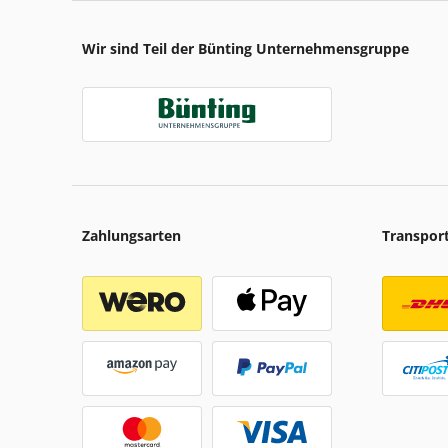
Wir sind Teil der Bünting Unternehmensgruppe
Zahlungsarten
Transpor