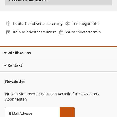
Deutschlandweite Lieferung
Frischegarantie
Kein Mindestbestellwert
Wunschliefertermin
Wir über uns
Kontakt
Newsletter
Nutzen Sie unsere exklusiven Vorteile für Newsletter-
Abonnenten
E-Mail-Adresse