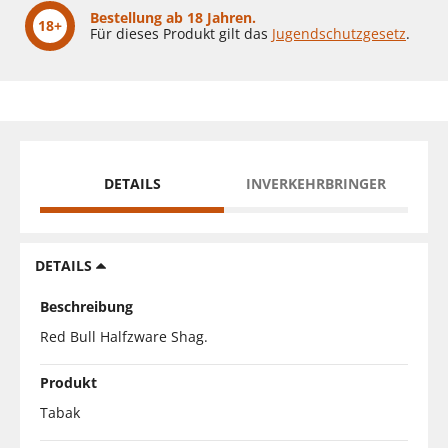
Bestellung ab 18 Jahren.
18+
Für dieses Produkt gilt das
Jugendschutzgesetz
.
DETAILS
INVERKEHRBRINGER
DETAILS
Beschreibung
Red Bull Halfzware Shag.
Produkt
Tabak