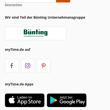
Datenschutz
Wir sind Teil der Bünting Unternehmensgruppe
myTime.de auf
myTime.de Apps