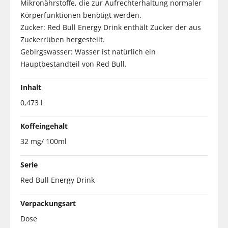
Mikronährstoffe, die zur Aufrechterhaltung normaler
Körperfunktionen benötigt werden.
Zucker: Red Bull Energy Drink enthält Zucker der aus
Zuckerrüben hergestellt.
Gebirgswasser: Wasser ist natürlich ein
Hauptbestandteil von Red Bull.
Inhalt
0,473 l
Koffeingehalt
32 mg/ 100ml
Serie
Red Bull Energy Drink
Verpackungsart
Dose