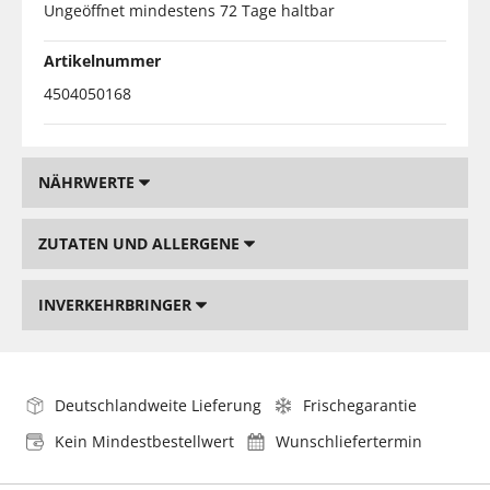
Ungeöffnet mindestens 72 Tage haltbar
Artikelnummer
4504050168
NÄHRWERTE
ZUTATEN UND ALLERGENE
INVERKEHRBRINGER
Deutschlandweite Lieferung
Frischegarantie
Kein Mindestbestellwert
Wunschliefertermin