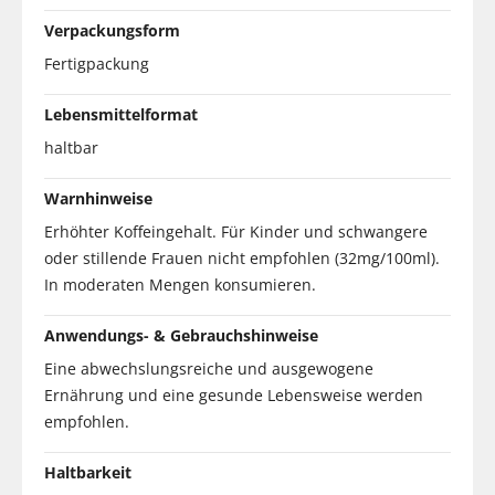
Verpackungsform
Fertigpackung
Lebensmittelformat
haltbar
Warnhinweise
Erhöhter Koffeingehalt. Für Kinder und schwangere
oder stillende Frauen nicht empfohlen (32mg/100ml).
In moderaten Mengen konsumieren.
Anwendungs- & Gebrauchshinweise
Eine abwechslungsreiche und ausgewogene
Ernährung und eine gesunde Lebensweise werden
empfohlen.
Haltbarkeit