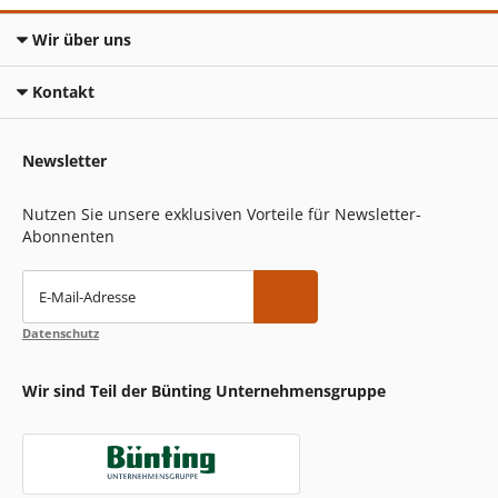
Wir über uns
Kontakt
Newsletter
Nutzen Sie unsere exklusiven Vorteile für Newsletter-
Abonnenten
E-Mail-Adresse
Datenschutz
Wir sind Teil der Bünting Unternehmensgruppe