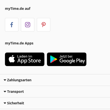
myTime.de auf
myTime.de Apps
Zahlungsarten
Transport
Sicherheit