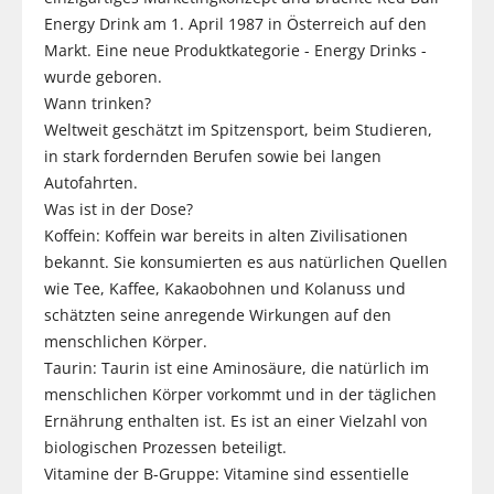
Energy Drink am 1. April 1987 in Österreich auf den
Markt. Eine neue Produktkategorie - Energy Drinks -
wurde geboren.
Wann trinken?
Weltweit geschätzt im Spitzensport, beim Studieren,
in stark fordernden Berufen sowie bei langen
Autofahrten.
Was ist in der Dose?
Koffein: Koffein war bereits in alten Zivilisationen
bekannt. Sie konsumierten es aus natürlichen Quellen
wie Tee, Kaffee, Kakaobohnen und Kolanuss und
schätzten seine anregende Wirkungen auf den
menschlichen Körper.
Taurin: Taurin ist eine Aminosäure, die natürlich im
menschlichen Körper vorkommt und in der täglichen
Ernährung enthalten ist. Es ist an einer Vielzahl von
biologischen Prozessen beteiligt.
Vitamine der B-Gruppe: Vitamine sind essentielle