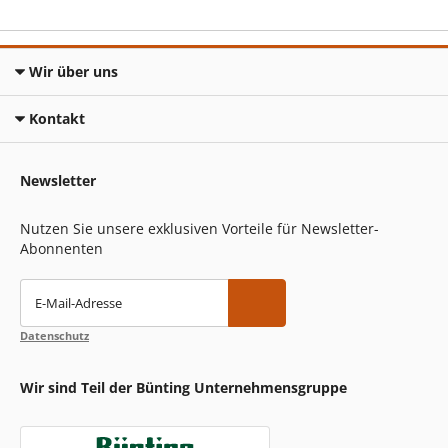
Wir über uns
Kontakt
Newsletter
Nutzen Sie unsere exklusiven Vorteile für Newsletter-
Abonnenten
E-Mail-Adresse
Datenschutz
Wir sind Teil der Bünting Unternehmensgruppe