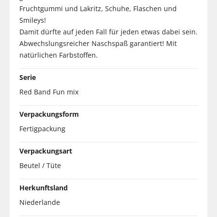
Fruchtgummi und Lakritz, Schuhe, Flaschen und
Smileys!
Damit dürfte auf jeden Fall für jeden etwas dabei sein.
Abwechslungsreicher Naschspaß garantiert! Mit
natürlichen Farbstoffen.
Serie
Red Band Fun mix
Verpackungsform
Fertigpackung
Verpackungsart
Beutel / Tüte
Herkunftsland
Niederlande