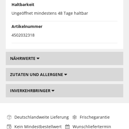
Haltbarkeit
Ungeöffnet mindestens 48 Tage haltbar
Artikelnummer
4502032318
NÄHRWERTE
ZUTATEN UND ALLERGENE
INVERKEHRBRINGER
Deutschlandweite Lieferung
Frischegarantie
Kein Mindestbestellwert
Wunschliefertermin