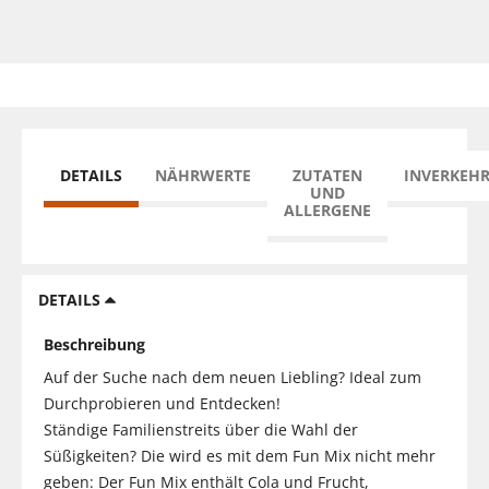
DETAILS
NÄHRWERTE
ZUTATEN
INVERKEH
UND
ALLERGENE
DETAILS
Beschreibung
Auf der Suche nach dem neuen Liebling? Ideal zum
Durchprobieren und Entdecken!
Ständige Familienstreits über die Wahl der
Süßigkeiten? Die wird es mit dem Fun Mix nicht mehr
geben: Der Fun Mix enthält Cola und Frucht,