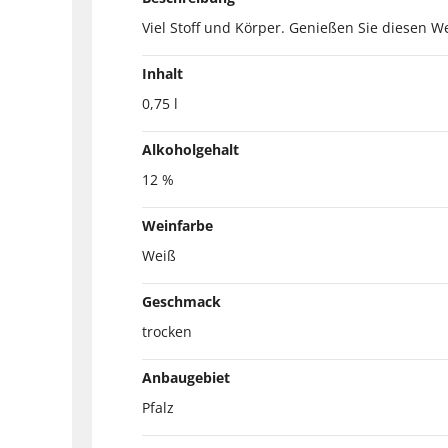
Viel Stoff und Körper. Genießen Sie diesen We
Inhalt
0,75 l
Alkoholgehalt
12 %
Weinfarbe
Weiß
Geschmack
trocken
Anbaugebiet
Pfalz