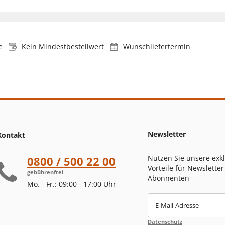
e
Kein Mindestbestellwert
Wunschliefertermin
Newsletter
Kontakt
Nutzen Sie unsere exk
0800 / 500 22 00
Vorteile für Newsletter
gebührenfrei
Abonnenten
Mo. - Fr.: 09:00 - 17:00 Uhr
E-Mail-Adresse
Datenschutz