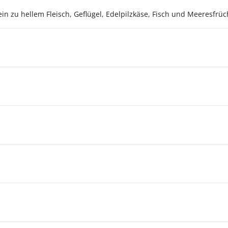
in zu hellem Fleisch, Geflügel, Edelpilzkäse, Fisch und Meeresfrüc