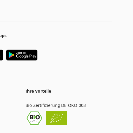
pps
Ihre Vorteile
Bio-Zertifizierung DE-ÖKO-003