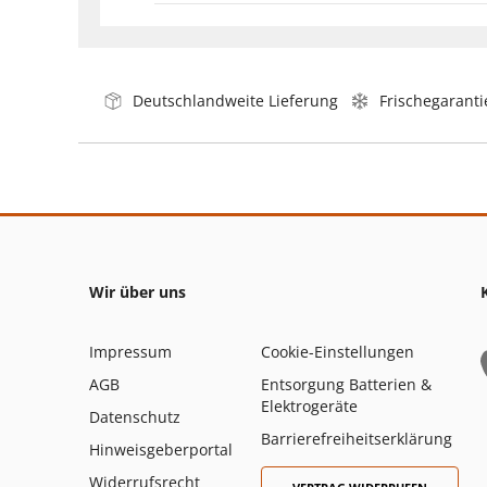
Deutschlandweite Lieferung
Frischegaranti
Wir über uns
Impressum
Cookie-Einstellungen
AGB
Entsorgung Batterien &
Elektrogeräte
Datenschutz
Barrierefreiheitserklärung
Hinweisgeberportal
Widerrufsrecht