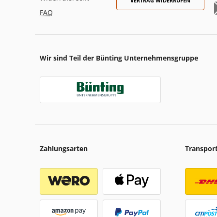
VERTRAG WIDERRUFEN
FAQ
Wir sind Teil der Bünting Unternehmensgruppe
Zahlungsarten
Transpor