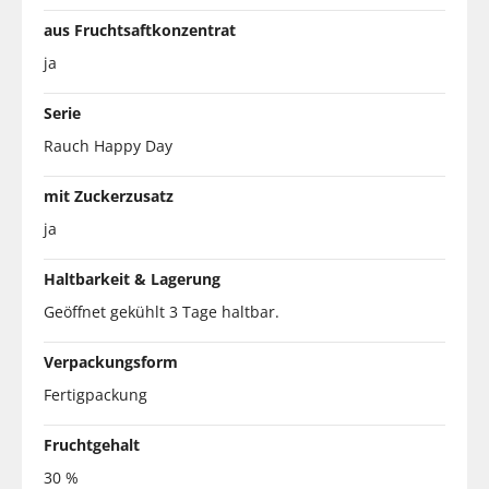
aus Fruchtsaftkonzentrat
ja
Serie
Rauch Happy Day
mit Zuckerzusatz
ja
Haltbarkeit & Lagerung
Geöffnet gekühlt 3 Tage haltbar.
Verpackungsform
Fertigpackung
Fruchtgehalt
30 %