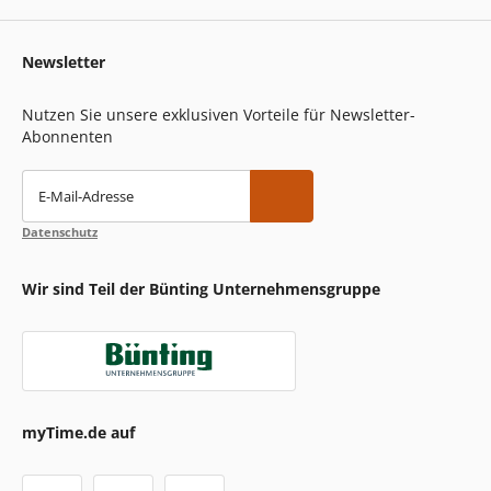
Newsletter
Nutzen Sie unsere exklusiven Vorteile für Newsletter-
Abonnenten
E-Mail-Adresse
Datenschutz
Wir sind Teil der Bünting Unternehmensgruppe
myTime.de auf