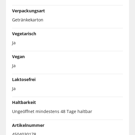
Verpackungsart
Getränkekarton
Vegetarisch
Ja
Vegan
Ja
Laktosefrei
Ja
Haltbarkeit
Ungeöffnet mindestens 48 Tage haltbar
Artikelnummer
4504030178