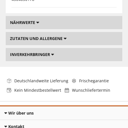
NÄHRWERTE
ZUTATEN UND ALLERGENE
INVERKEHRBRINGER
Deutschlandweite Lieferung
Frischegarantie
Kein Mindestbestellwert
Wunschliefertermin
Wir über uns
Kontakt