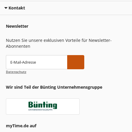
Kontakt
Newsletter
Nutzen Sie unsere exklusiven Vorteile für Newsletter-
Abonnenten
E-Mail-Adresse
Datenschutz
Wir sind Teil der Bünting Unternehmensgruppe
myTime.de auf