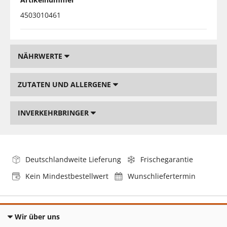
4503010461
NÄHRWERTE
ZUTATEN UND ALLERGENE
INVERKEHRBRINGER
Deutschlandweite Lieferung
Frischegarantie
Kein Mindestbestellwert
Wunschliefertermin
Wir über uns