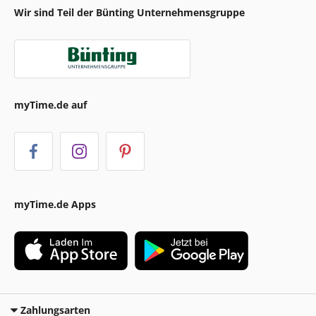
Wir sind Teil der Bünting Unternehmensgruppe
myTime.de auf
myTime.de Apps
Zahlungsarten