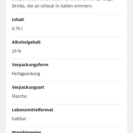
Drinks, die an Urlaub in Italien erinnern.
Inhalt
0,70 l
Alkoholgehalt
29 %
Verpackungsform
Fertigpackung
Verpackungsart
Flasche
Lebensmittelformat
haltbar
Warnhinweise