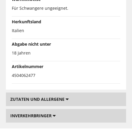
Für Schwangere ungeeignet.
Herkunftsland
Italien
Abgabe nicht unter
18 Jahren
Artikelnummer
4504062477
ZUTATEN UND ALLERGENE
INVERKEHRBRINGER