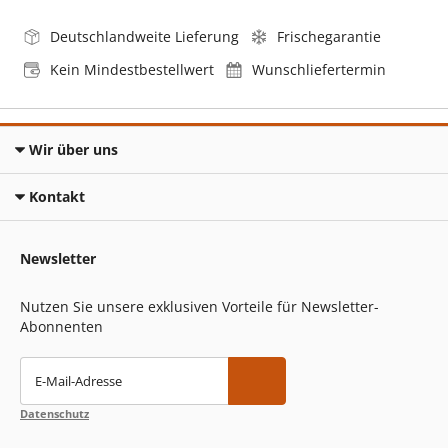
Deutschlandweite Lieferung
Frischegarantie
Kein Mindestbestellwert
Wunschliefertermin
Wir über uns
Kontakt
Newsletter
Nutzen Sie unsere exklusiven Vorteile für Newsletter-
Abonnenten
E-Mail-Adresse
Datenschutz