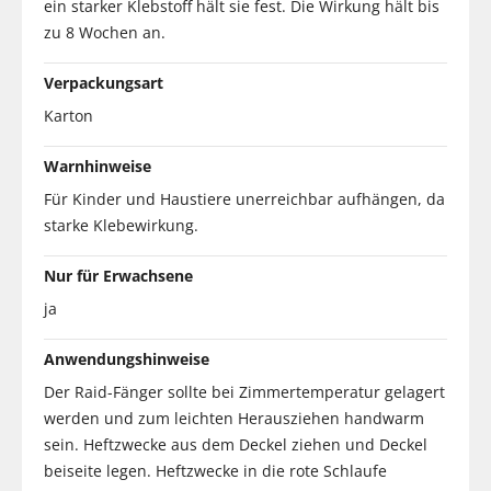
ein starker Klebstoff hält sie fest. Die Wirkung hält bis
zu 8 Wochen an.
Verpackungsart
Karton
Warnhinweise
Für Kinder und Haustiere unerreichbar aufhängen, da
starke Klebewirkung.
Nur für Erwachsene
ja
Anwendungshinweise
Der Raid-Fänger sollte bei Zimmertemperatur gelagert
werden und zum leichten Herausziehen handwarm
sein. Heftzwecke aus dem Deckel ziehen und Deckel
beiseite legen. Heftzwecke in die rote Schlaufe