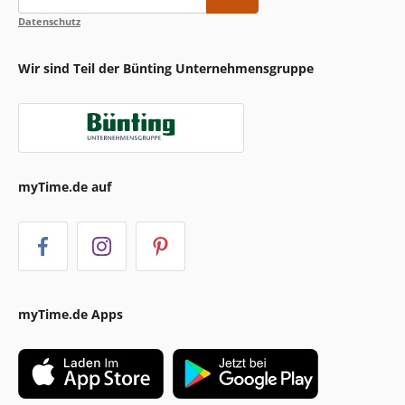
Datenschutz
Wir sind Teil der Bünting Unternehmensgruppe
myTime.de auf
myTime.de Apps