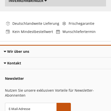
INVERKEHRBRINGER
Deutschlandweite Lieferung
Frischegarantie
Kein Mindestbestellwert
Wunschliefertermin
Wir über uns
Kontakt
Newsletter
Nutzen Sie unsere exklusiven Vorteile für Newsletter-
Abonnenten
E-Mail-Adresse