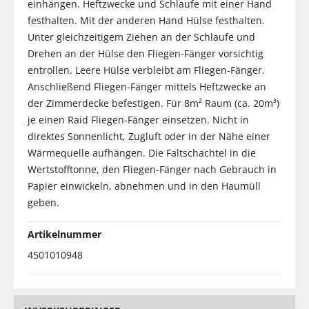
einhängen. Heftzwecke und Schlaufe mit einer Hand
festhalten. Mit der anderen Hand Hülse festhalten.
Unter gleichzeitigem Ziehen an der Schlaufe und
Drehen an der Hülse den Fliegen-Fänger vorsichtig
entrollen. Leere Hülse verbleibt am Fliegen-Fänger.
Anschließend Fliegen-Fänger mittels Heftzwecke an
der Zimmerdecke befestigen. Für 8m² Raum (ca. 20m³)
je einen Raid Fliegen-Fänger einsetzen. Nicht in
direktes Sonnenlicht, Zugluft oder in der Nähe einer
Wärmequelle aufhängen. Die Faltschachtel in die
Wertstofftonne, den Fliegen-Fänger nach Gebrauch in
Papier einwickeln, abnehmen und in den Haumüll
geben.
Artikelnummer
4501010948