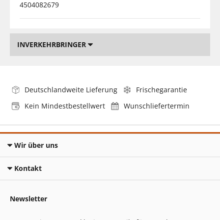
4504082679
INVERKEHRBRINGER
Deutschlandweite Lieferung
Frischegarantie
Kein Mindestbestellwert
Wunschliefertermin
Wir über uns
Kontakt
Newsletter