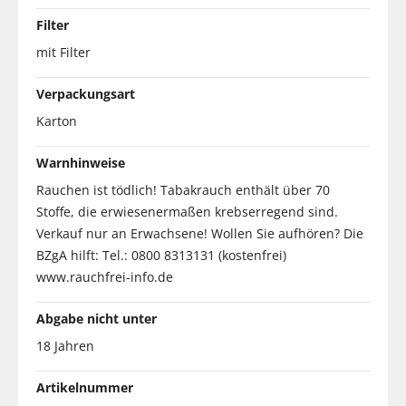
Filter
mit Filter
Verpackungsart
Karton
Warnhinweise
Rauchen ist tödlich! Tabakrauch enthält über 70
Stoffe, die erwiesenermaßen krebserregend sind.
Verkauf nur an Erwachsene! Wollen Sie aufhören? Die
BZgA hilft: Tel.: 0800 8313131 (kostenfrei)
www.rauchfrei-info.de
Abgabe nicht unter
18 Jahren
Artikelnummer