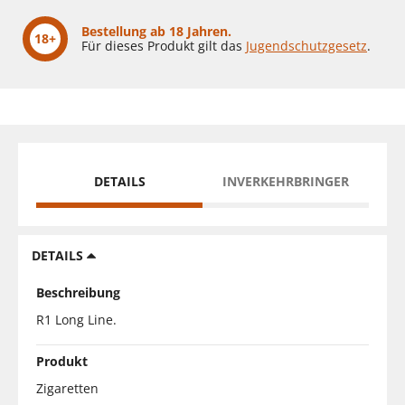
Bestellung ab 18 Jahren.
18+
Für dieses Produkt gilt das
Jugendschutzgesetz
.
DETAILS
INVERKEHRBRINGER
DETAILS
Beschreibung
R1 Long Line.
Produkt
Zigaretten