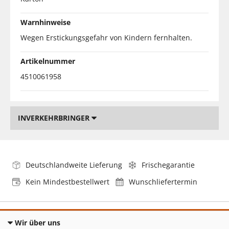
Warnhinweise
Wegen Erstickungsgefahr von Kindern fernhalten.
Artikelnummer
4510061958
INVERKEHRBRINGER
Deutschlandweite Lieferung
Frischegarantie
Kein Mindestbestellwert
Wunschliefertermin
Wir über uns