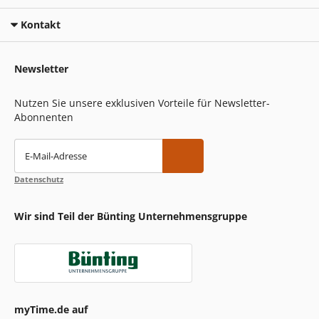
Kontakt
Newsletter
Nutzen Sie unsere exklusiven Vorteile für Newsletter-
Abonnenten
E-Mail-Adresse
Datenschutz
Wir sind Teil der Bünting Unternehmensgruppe
myTime.de auf