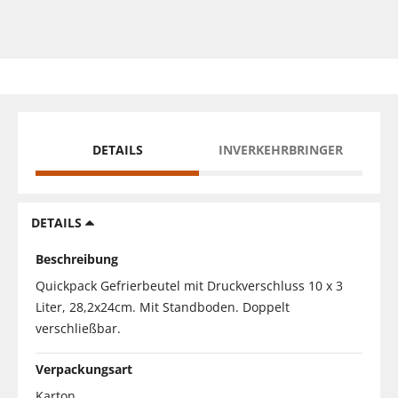
DETAILS
INVERKEHRBRINGER
DETAILS
Beschreibung
Quickpack Gefrierbeutel mit Druckverschluss 10 x 3
Liter, 28,2x24cm. Mit Standboden. Doppelt
verschließbar.
Verpackungsart
Karton