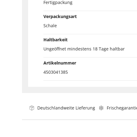
Fertigpackung
Verpackungsart
Schale
Haltbarkeit
Ungeöffnet mindestens 18 Tage haltbar
Artikelnummer
4503041385
Deutschlandweite Lieferung
Frischegaranti