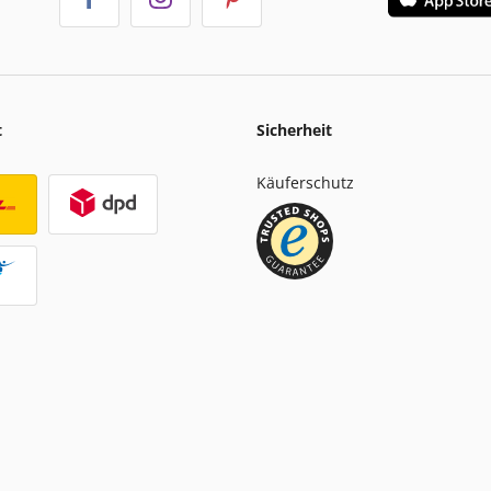
t
Sicherheit
Käuferschutz