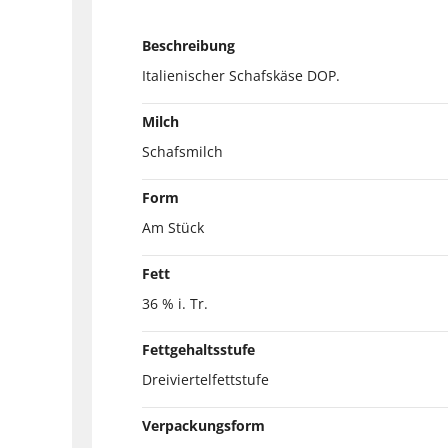
Beschreibung
Italienischer Schafskäse DOP.
Milch
Schafsmilch
Form
Am Stück
Fett
36 % i. Tr.
Fettgehaltsstufe
Dreiviertelfettstufe
Verpackungsform