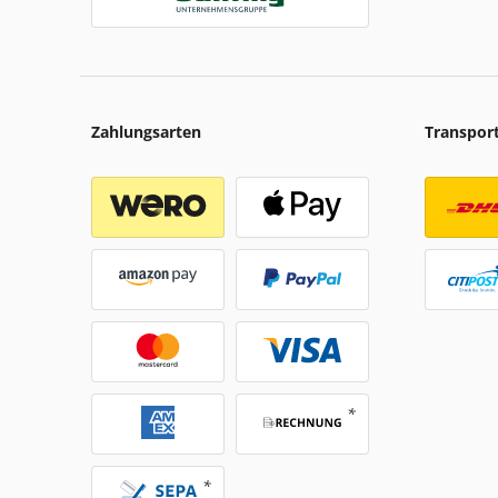
Zahlungsarten
Transpor