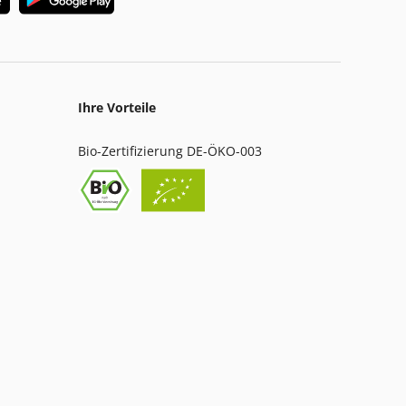
Ihre Vorteile
Bio-Zertifizierung DE-ÖKO-003