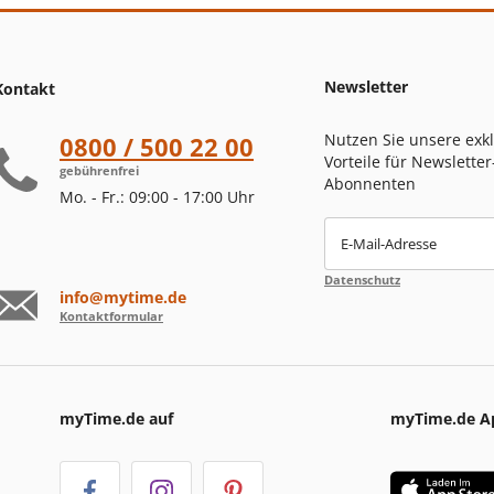
Newsletter
Kontakt
Nutzen Sie unsere exk
0800 / 500 22 00
Vorteile für Newsletter
gebührenfrei
Abonnenten
Mo. - Fr.: 09:00 - 17:00 Uhr
E-Mail-Adresse
Datenschutz
info@mytime.de
Kontaktformular
myTime.de auf
myTime.de A