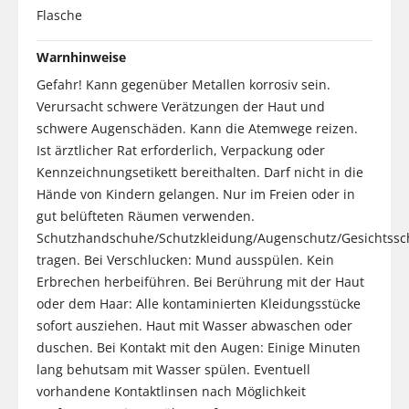
Flasche
Warnhinweise
Gefahr! Kann gegenüber Metallen korrosiv sein.
Verursacht schwere Verätzungen der Haut und
schwere Augenschäden. Kann die Atemwege reizen.
Ist ärztlicher Rat erforderlich, Verpackung oder
Kennzeichnungsetikett bereithalten. Darf nicht in die
Hände von Kindern gelangen. Nur im Freien oder in
gut belüfteten Räumen verwenden.
Schutzhandschuhe/Schutzkleidung/Augenschutz/Gesichtssc
tragen. Bei Verschlucken: Mund ausspülen. Kein
Erbrechen herbeiführen. Bei Berührung mit der Haut
oder dem Haar: Alle kontaminierten Kleidungsstücke
sofort ausziehen. Haut mit Wasser abwaschen oder
duschen. Bei Kontakt mit den Augen: Einige Minuten
lang behutsam mit Wasser spülen. Eventuell
vorhandene Kontaktlinsen nach Möglichkeit