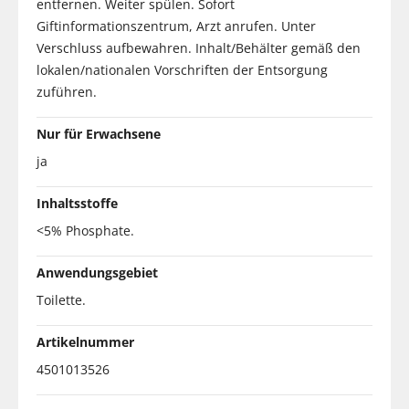
entfernen. Weiter spülen. Sofort
Giftinformationszentrum, Arzt anrufen. Unter
Verschluss aufbewahren. Inhalt/Behälter gemäß den
lokalen/nationalen Vorschriften der Entsorgung
zuführen.
Nur für Erwachsene
ja
Inhaltsstoffe
<5% Phosphate.
Anwendungsgebiet
Toilette.
Artikelnummer
4501013526