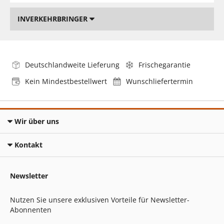
INVERKEHRBRINGER
Deutschlandweite Lieferung
Frischegarantie
Kein Mindestbestellwert
Wunschliefertermin
Wir über uns
Kontakt
Newsletter
Nutzen Sie unsere exklusiven Vorteile für Newsletter-
Abonnenten