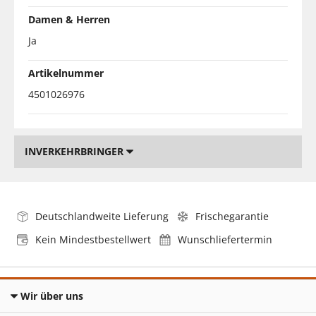
Damen & Herren
Ja
Artikelnummer
4501026976
INVERKEHRBRINGER
Deutschlandweite Lieferung
Frischegarantie
Kein Mindestbestellwert
Wunschliefertermin
Wir über uns