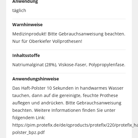
Anwendung
täglich
Warnhinweise
Medizinprodukt! Bitte Gebrauchsanweisung beachten.
Nur für Oberkiefer Vollprothesen!
Inhaltsstoffe
Natriumalginat (28%), Viskose-Faser, Polypropylenfase.
Anwendungshinweise
Das Haft-Polster 10 Sekunden in handwarmes Wasser
tauchen, dann auf die gereinigte, feuchte Prothese
auflegen und andrücken. Bitte Gebrauchsanweisung
beachten. Weitere Informationen finden Sie unter
folgendem Link:
https://pim.protefix.de/de/qproducts/protefix/220/protefix_ha
polster_bpz.pdf