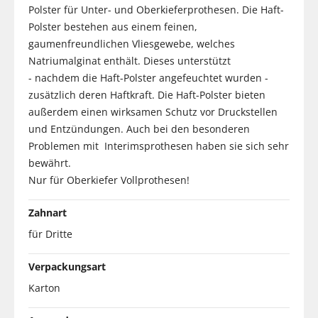
Polster für Unter- und Oberkieferprothesen. Die Haft-
Polster bestehen aus einem feinen,
gaumenfreundlichen Vliesgewebe, welches
Natriumalginat enthält. Dieses unterstützt
- nachdem die Haft-Polster angefeuchtet wurden -
zusätzlich deren Haftkraft. Die Haft-Polster bieten
außerdem einen wirksamen Schutz vor Druckstellen
und Entzündungen. Auch bei den besonderen
Problemen mit Interimsprothesen haben sie sich sehr
bewährt.
Nur für Oberkiefer Vollprothesen!
Zahnart
für Dritte
Verpackungsart
Karton