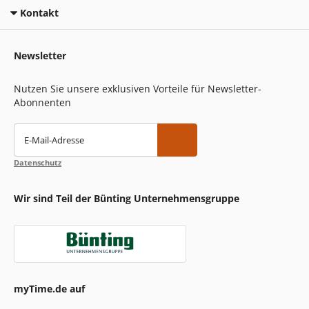
Kontakt
Newsletter
Nutzen Sie unsere exklusiven Vorteile für Newsletter-
Abonnenten
E-Mail-Adresse
Datenschutz
Wir sind Teil der Bünting Unternehmensgruppe
myTime.de auf