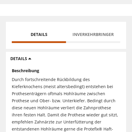
DETAILS
INVERKEHRBRINGER
DETAILS
Beschreibung
Durch fortschreitende Rückbildung des
Kieferknochens (meist altersbedingt) entstehen bei
Prothesenträgern oftmals Hohlräume zwischen
Prothese und Ober- bzw. Unterkiefer. Bedingt durch
diese neuen Hohlräume verliert die Zahnprothese
ihren festen Halt. Damit die Prothese wieder gut sitzt,
empfehlen Zahnärzte zur Unterfütterung der
entstandenen Hohlräume gerne die Protefix® Haft-