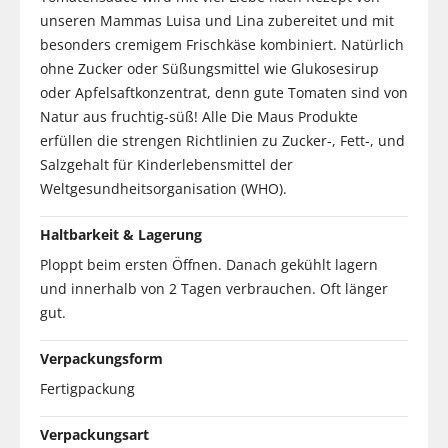
unseren Mammas Luisa und Lina zubereitet und mit
besonders cremigem Frischkäse kombiniert. Natürlich
ohne Zucker oder Süßungsmittel wie Glukosesirup
oder Apfelsaftkonzentrat, denn gute Tomaten sind von
Natur aus fruchtig-süß! Alle Die Maus Produkte
erfüllen die strengen Richtlinien zu Zucker-, Fett-, und
Salzgehalt für Kinderlebensmittel der
Weltgesundheitsorganisation (WHO).
Haltbarkeit & Lagerung
Ploppt beim ersten Öffnen. Danach gekühlt lagern
und innerhalb von 2 Tagen verbrauchen. Oft länger
gut.
Verpackungsform
Fertigpackung
Verpackungsart