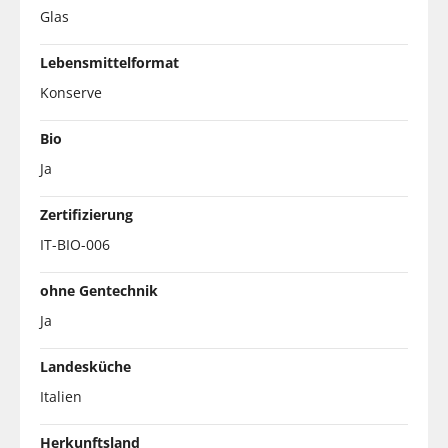
Glas
Lebensmittelformat
Konserve
Bio
Ja
Zertifizierung
IT-BIO-006
ohne Gentechnik
Ja
Landesküche
Italien
Herkunftsland