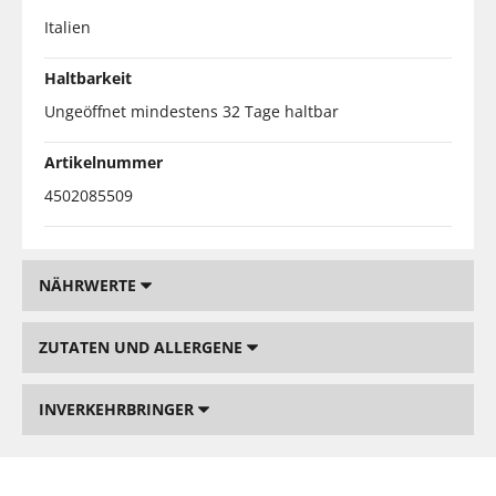
Italien
Haltbarkeit
Ungeöffnet mindestens 32 Tage haltbar
Artikelnummer
4502085509
NÄHRWERTE
ZUTATEN UND ALLERGENE
INVERKEHRBRINGER