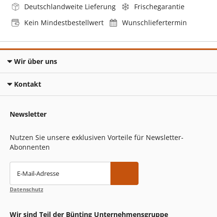
Deutschlandweite Lieferung
Frischegarantie
Kein Mindestbestellwert
Wunschliefertermin
Wir über uns
Kontakt
Newsletter
Nutzen Sie unsere exklusiven Vorteile für Newsletter-
Abonnenten
E-Mail-Adresse
Datenschutz
Wir sind Teil der Bünting Unternehmensgruppe