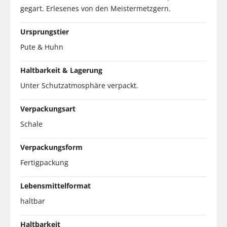
gegart. Erlesenes von den Meistermetzgern.
Ursprungstier
Pute & Huhn
Haltbarkeit & Lagerung
Unter Schutzatmosphäre verpackt.
Verpackungsart
Schale
Verpackungsform
Fertigpackung
Lebensmittelformat
haltbar
Haltbarkeit