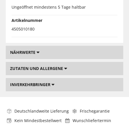
Ungeöffnet mindestens 5 Tage haltbar
Artikelnummer
4505010180
NÄHRWERTE
ZUTATEN UND ALLERGENE
INVERKEHRBRINGER
Deutschlandweite Lieferung
Frischegarantie
Kein Mindestbestellwert
Wunschliefertermin