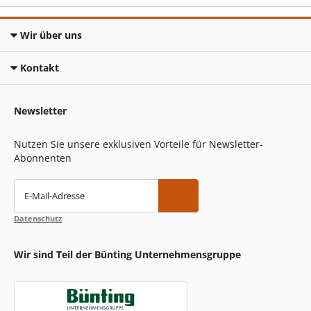
Wir über uns
Kontakt
Newsletter
Nutzen Sie unsere exklusiven Vorteile für Newsletter-
Abonnenten
E-Mail-Adresse
Datenschutz
Wir sind Teil der Bünting Unternehmensgruppe