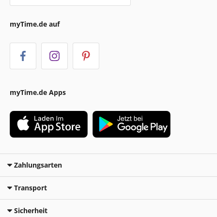
myTime.de auf
myTime.de Apps
Zahlungsarten
Transport
Sicherheit