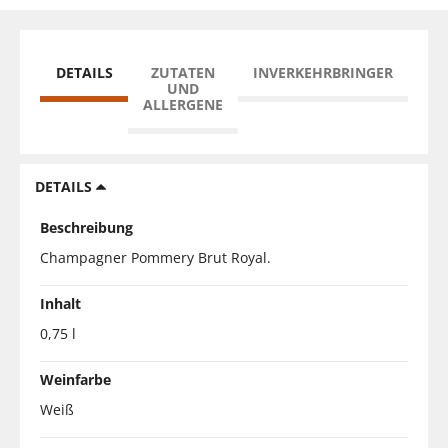
DETAILS
ZUTATEN
INVERKEHRBRINGER
UND
ALLERGENE
DETAILS
Beschreibung
Champagner Pommery Brut Royal.
Inhalt
0,75 l
Weinfarbe
Weiß