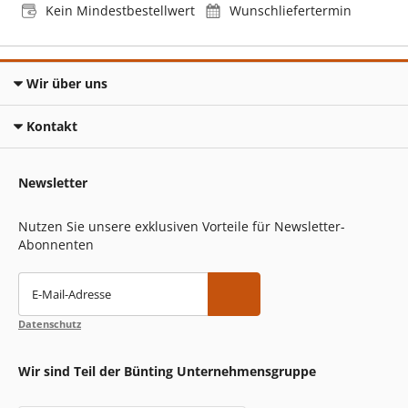
Kein Mindestbestellwert
Wunschliefertermin
Wir über uns
Kontakt
Newsletter
Nutzen Sie unsere exklusiven Vorteile für Newsletter-
Abonnenten
E-Mail-Adresse
Datenschutz
Wir sind Teil der Bünting Unternehmensgruppe