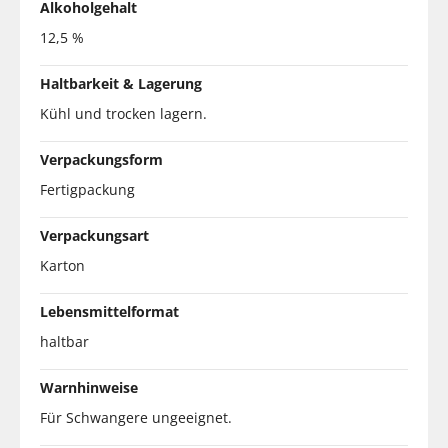
Alkoholgehalt
12,5 %
Haltbarkeit & Lagerung
Kühl und trocken lagern.
Verpackungsform
Fertigpackung
Verpackungsart
Karton
Lebensmittelformat
haltbar
Warnhinweise
Für Schwangere ungeeignet.