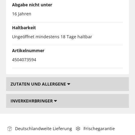
Abgabe nicht unter
16 Jahren
Haltbarkeit
Ungeöffnet mindestens 18 Tage haltbar
Artikelnummer
4504073594
ZUTATEN UND ALLERGENE
INVERKEHRBRINGER
Deutschlandweite Lieferung
Frischegarantie