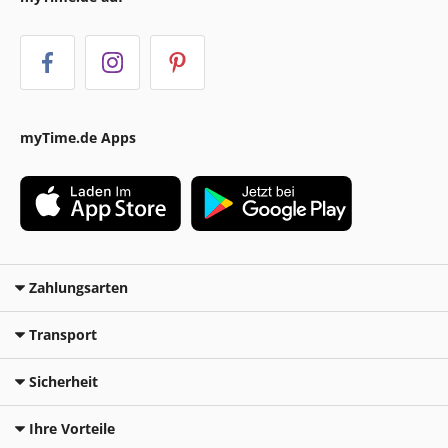
myTime.de Apps
Zahlungsarten
Transport
Sicherheit
Ihre Vorteile