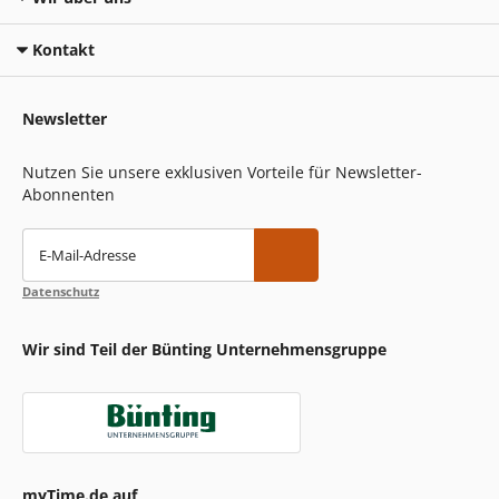
Kontakt
Newsletter
Nutzen Sie unsere exklusiven Vorteile für Newsletter-
Abonnenten
E-Mail-Adresse
Datenschutz
Wir sind Teil der Bünting Unternehmensgruppe
myTime.de auf