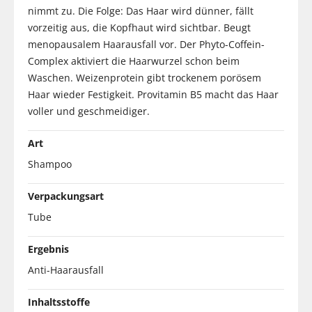
nimmt zu. Die Folge: Das Haar wird dünner, fällt
vorzeitig aus, die Kopfhaut wird sichtbar. Beugt
menopausalem Haarausfall vor. Der Phyto-Coffein-
Complex aktiviert die Haarwurzel schon beim
Waschen. Weizenprotein gibt trockenem porösem
Haar wieder Festigkeit. Provitamin B5 macht das Haar
voller und geschmeidiger.
Art
Shampoo
Verpackungsart
Tube
Ergebnis
Anti-Haarausfall
Inhaltsstoffe