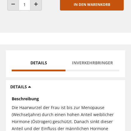
IN DEN WARENKORB
ANZAHL VERRINGERN
ANZAHL ERHÖHEN
DETAILS
INVERKEHRBRINGER
DETAILS
Beschreibung
Die Haarwurzel der Frau ist bis zur Menopause
(Wechseljahre) durch einen hohen Anteil weiblicher
Hormone (Östrogen) geschützt. Danach sinkt dieser
Anteil und der Einfluss der männlichen Hormone