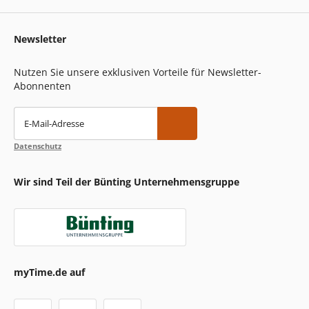
Newsletter
Nutzen Sie unsere exklusiven Vorteile für Newsletter-
Abonnenten
E-Mail-Adresse
Datenschutz
Wir sind Teil der Bünting Unternehmensgruppe
myTime.de auf