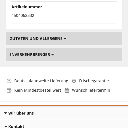
Artikelnummer
4504062332
ZUTATEN UND ALLERGENE
INVERKEHRBRINGER
Deutschlandweite Lieferung
Frischegarantie
Kein Mindestbestellwert
Wunschliefertermin
Wir über uns
Kontakt