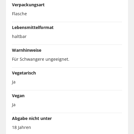
Verpackungsart
Flasche
Lebensmittelformat
haltbar
Warnhinweise
Für Schwangere ungeeignet.
Vegetarisch
Ja
Vegan
Ja
Abgabe nicht unter
18 Jahren