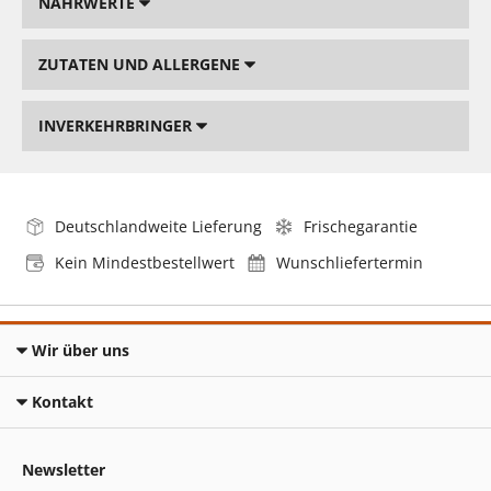
NÄHRWERTE
ZUTATEN UND ALLERGENE
INVERKEHRBRINGER
Deutschlandweite Lieferung
Frischegarantie
Kein Mindestbestellwert
Wunschliefertermin
Wir über uns
Kontakt
Newsletter