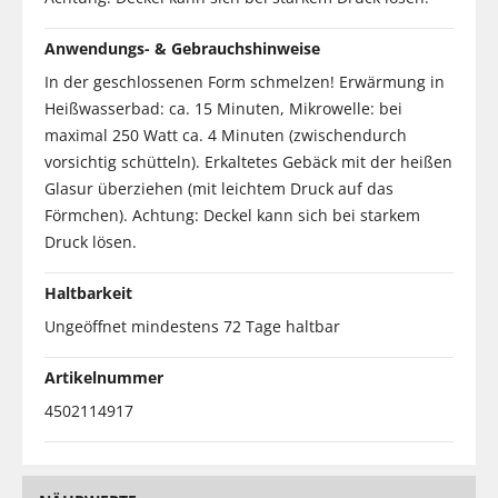
Anwendungs- & Gebrauchshinweise
In der geschlossenen Form schmelzen! Erwärmung in
Heißwasserbad: ca. 15 Minuten, Mikrowelle: bei
maximal 250 Watt ca. 4 Minuten (zwischendurch
vorsichtig schütteln). Erkaltetes Gebäck mit der heißen
Glasur überziehen (mit leichtem Druck auf das
Förmchen). Achtung: Deckel kann sich bei starkem
Druck lösen.
Haltbarkeit
Ungeöffnet mindestens 72 Tage haltbar
Artikelnummer
4502114917