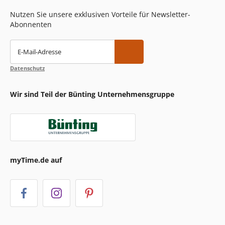
Nutzen Sie unsere exklusiven Vorteile für Newsletter-
Abonnenten
E-Mail-Adresse
Datenschutz
Wir sind Teil der Bünting Unternehmensgruppe
myTime.de auf