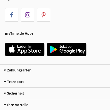
myTime.de Apps
Zahlungsarten
Transport
Sicherheit
Ihre Vorteile