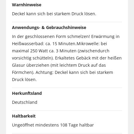
Warnhinweise
Deckel kann sich bei starkem Druck lösen.
Anwendungs- & Gebrauchshinweise
In der geschlossenen Form schmelzen! Erwärmung in
Heißwasserbad: ca. 15 Minuten.Mikrowelle: bei
maximal 250 Watt ca. 3 Minuten (zwischendurch
vorsichtig schütteln). Erkaltetes Gebäck mit der heißen
Glasur überziehen (mit leichtem Druck auf das
Förmchen). Achtung: Deckel kann sich bei starkem
Druck lösen.
Herkunftsland
Deutschland
Haltbarkeit
Ungeöffnet mindestens 108 Tage haltbar