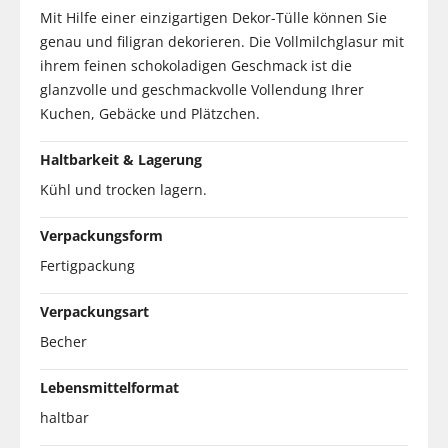
Mit Hilfe einer einzigartigen Dekor-Tülle können Sie
genau und filigran dekorieren. Die Vollmilchglasur mit
ihrem feinen schokoladigen Geschmack ist die
glanzvolle und geschmackvolle Vollendung Ihrer
Kuchen, Gebäcke und Plätzchen.
Haltbarkeit & Lagerung
Kühl und trocken lagern.
Verpackungsform
Fertigpackung
Verpackungsart
Becher
Lebensmittelformat
haltbar