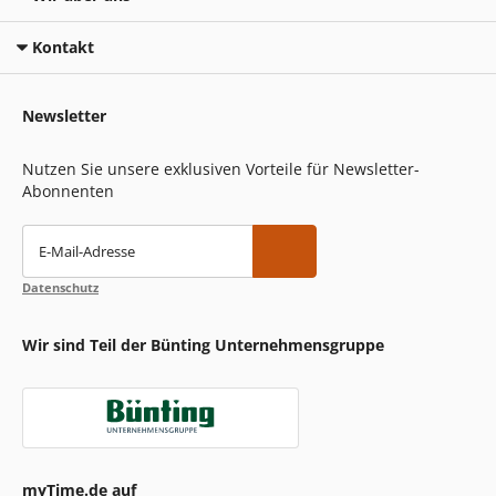
Kontakt
Newsletter
Nutzen Sie unsere exklusiven Vorteile für Newsletter-
Abonnenten
E-Mail-Adresse
Datenschutz
Wir sind Teil der Bünting Unternehmensgruppe
myTime.de auf