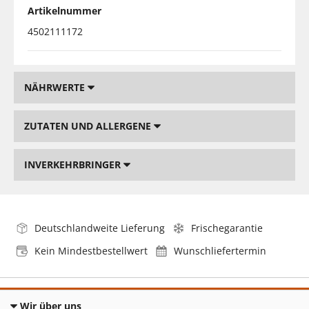
Artikelnummer
4502111172
NÄHRWERTE
ZUTATEN UND ALLERGENE
INVERKEHRBRINGER
Deutschlandweite Lieferung
Frischegarantie
Kein Mindestbestellwert
Wunschliefertermin
Wir über uns