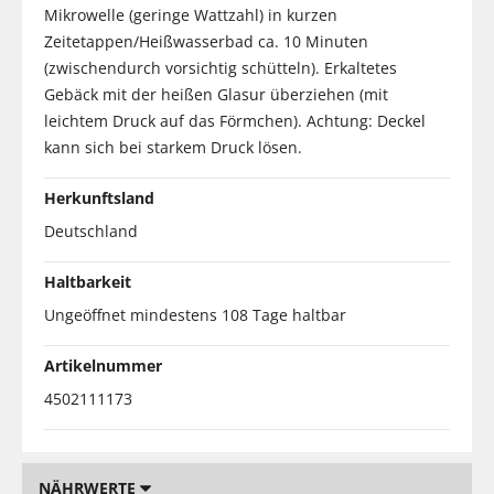
Mikrowelle (geringe Wattzahl) in kurzen
Zeitetappen/Heißwasserbad ca. 10 Minuten
(zwischendurch vorsichtig schütteln). Erkaltetes
Gebäck mit der heißen Glasur überziehen (mit
leichtem Druck auf das Förmchen). Achtung: Deckel
kann sich bei starkem Druck lösen.
Herkunftsland
Deutschland
Haltbarkeit
Ungeöffnet mindestens 108 Tage haltbar
Artikelnummer
4502111173
NÄHRWERTE