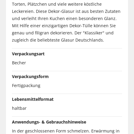
Torten, Plätzchen und viele weitere köstliche
Leckereien. Diese Dekor-Glasur ist aus besten Zutaten
und verleiht Ihren Kuchen einen besonderen Glanz.
Mit Hilfe einer einzigartigen Dekor-Tülle können Sie
genau und filigran dekorieren. Der "Klassiker" und
zugleich die beliebteste Glasur Deutschlands.
Verpackungsart
Becher
Verpackungsform
Fertigpackung
Lebensmittelformat
haltbar
Anwendungs- & Gebrauchshinweise
In der geschlossenen Form schmelzen. Erwärmung in