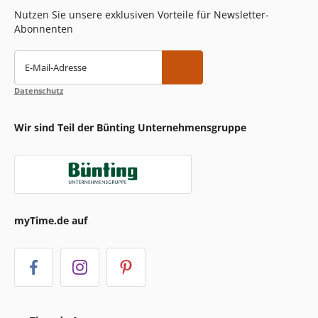
Nutzen Sie unsere exklusiven Vorteile für Newsletter-
Abonnenten
E-Mail-Adresse
Datenschutz
Wir sind Teil der Bünting Unternehmensgruppe
myTime.de auf