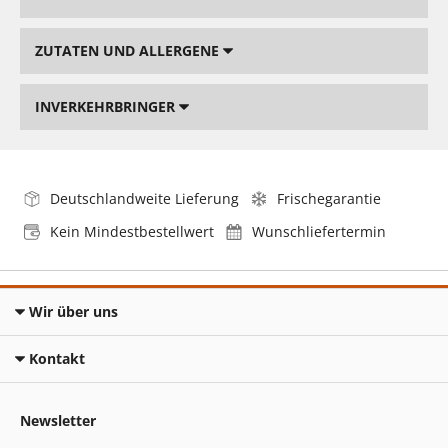
ZUTATEN UND ALLERGENE
INVERKEHRBRINGER
Deutschlandweite Lieferung
Frischegarantie
Kein Mindestbestellwert
Wunschliefertermin
Wir über uns
Kontakt
Newsletter